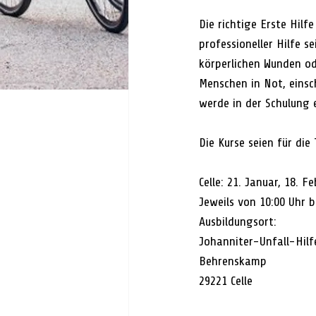
Die richtige Erste Hilf
professioneller Hilfe 
körperlichen Wunden o
Menschen in Not, einsch
werde in der Schulung
Die Kurse seien für die
Celle: 21. Januar, 18. F
Jeweils von 10:00 Uhr b
Ausbildungsort: 
Johanniter-Unfall-Hilfe
Behrenskamp 
29221 Celle 