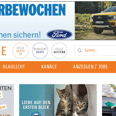
BLAULICHT
KANÄLE
ANZEIGEN / JOBS