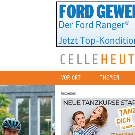
VOR ORT
THEMEN
Anzeigen