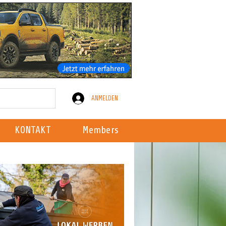
ANMELDEN
KONTAKT
Members