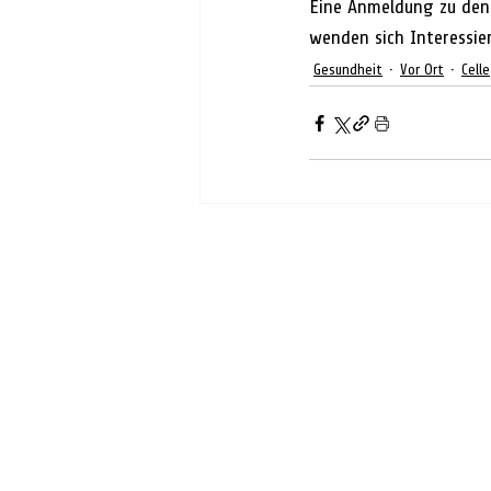
Eine Anmeldung zu den 
wenden sich Interessie
Gesundheit
Vor Ort
Celle