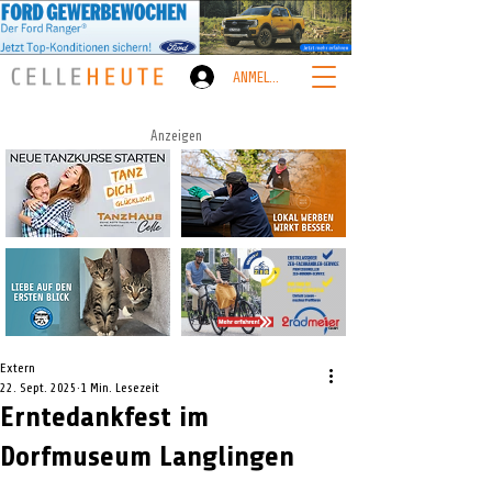
ANMELDEN
Anzeigen
Extern
22. Sept. 2025
1 Min. Lesezeit
Erntedankfest im
Dorfmuseum Langlingen