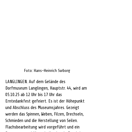
Foto: Hans-Heinrich Surborg
LANGLINGEN. Auf dem Gelände des 
Dorfmuseum Langlingen, Hauptstr. 44, wird am 
05.10.25 ab 12 Uhr bis 17 Uhr das 
Erntedankfest gefeiert. Es ist der Höhepunkt 
und Abschluss des Museumsjahres. Gezeigt 
werden das Spinnen, Weben, Filzen, Drechseln, 
Schmieden und die Herstellung von Seilen. 
Flachsbearbeitung wird vorgeführt und ein 