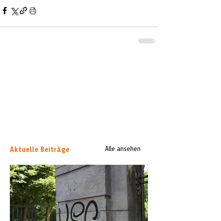
Aktuelle Beiträge
Alle ansehen