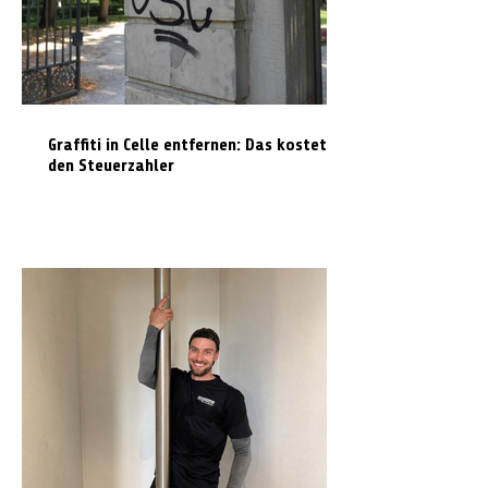
Graffiti in Celle entfernen: Das kostet es
den Steuerzahler