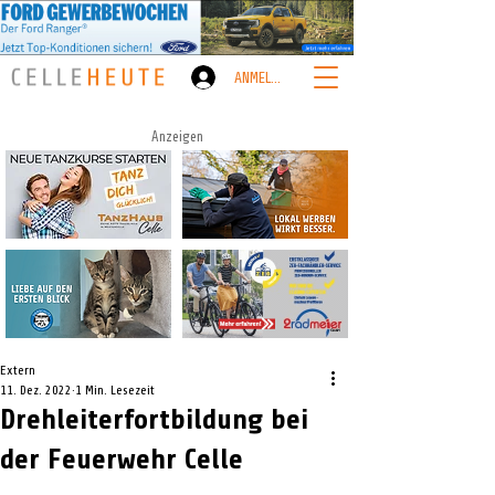
ANMELDEN
Anzeigen
Extern
11. Dez. 2022
1 Min. Lesezeit
Drehleiterfortbildung bei
der Feuerwehr Celle