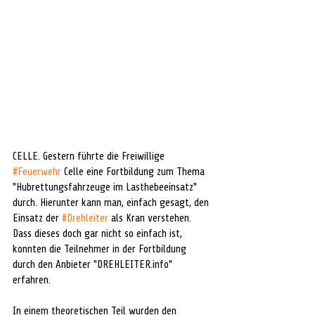
CELLE. Gestern führte die Freiwillige 
#Feuerwehr
 Celle eine Fortbildung zum Thema 
"Hubrettungsfahrzeuge im Lasthebeeinsatz" 
durch. Hierunter kann man, einfach gesagt, den 
Einsatz der 
#Drehleiter
 als Kran verstehen. 
Dass dieses doch gar nicht so einfach ist, 
konnten die Teilnehmer in der Fortbildung 
durch den Anbieter "DREHLEITER.info" 
erfahren.
In einem theoretischen Teil wurden den 