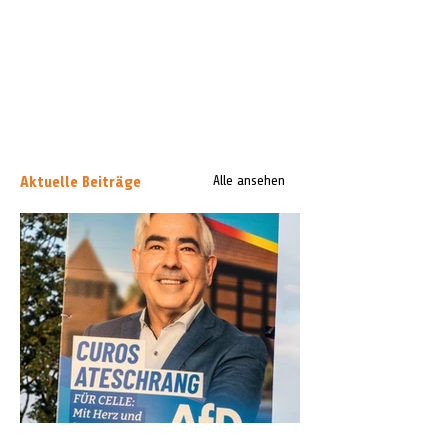
Aktuelle Beiträge
Alle ansehen