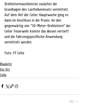
Drehleitermaschinisten zunächst die 
Grundlagen des Lasthebeeinsatz vermittelt. 
Auf dem Hof der Celler Hauptwache ging es 
dann im Anschluss in die Praxis. An den 
gegenwärtig vier "30-Meter-Drehleitern" der 
Celler Feuerwehr konnte das Wissen vertieft 
und die fahrzeugspezifische Anwendung 
vermittelt werden.
Foto: FF Celle
Blaulicht
Vor Ort
Celle