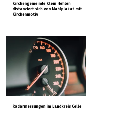
Kirchengemeinde Klein Hehlen
distanziert sich von Wahlplakat mit
Kirchenmotiv
Radarmessungen im Landkreis Celle