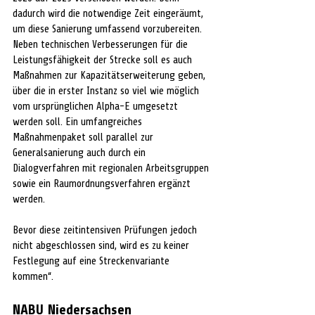
dadurch wird die notwendige Zeit eingeräumt, 
um diese Sanierung umfassend vorzubereiten. 
Neben technischen Verbesserungen für die 
Leistungsfähigkeit der Strecke soll es auch 
Maßnahmen zur Kapazitätserweiterung geben, 
über die in erster Instanz so viel wie möglich 
vom ursprünglichen Alpha-E umgesetzt 
werden soll. Ein umfangreiches 
Maßnahmenpaket soll parallel zur 
Generalsanierung auch durch ein 
Dialogverfahren mit regionalen Arbeitsgruppen 
sowie ein Raumordnungsverfahren ergänzt 
werden.
Bevor diese zeitintensiven Prüfungen jedoch 
nicht abgeschlossen sind, wird es zu keiner 
Festlegung auf eine Streckenvariante 
kommen“.
NABU Niedersachsen