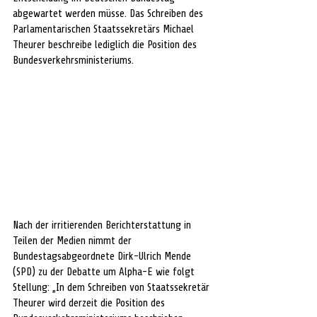
abgewartet werden müsse. Das Schreiben des 
Parlamentarischen Staatssekretärs Michael 
Theurer beschreibe lediglich die Position des 
Bundesverkehrsministeriums.
Nach der irritierenden Berichterstattung in 
Teilen der Medien nimmt der 
Bundestagsabgeordnete Dirk-Ulrich Mende 
(SPD) zu der Debatte um Alpha-E wie folgt 
Stellung: „In dem Schreiben von Staatssekretär 
Theurer wird derzeit die Position des 