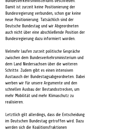
Bundesverkehrsministeriums beschrieben. 
Damit ist zurzeit keine Positionierung der 
Bundesregierung verbunden, schon gar keine 
neue Positionierung. Tatsächlich sind der 
Deutsche Bundestag und wir Abgeordneten 
auch nicht über eine abschließende Position der 
Bundesregierung dazu informiert worden. 
Vielmehr laufen zurzeit politische Gespräche 
zwischen dem Bundesverkehrsministerium und 
dem Land Niedersachsen über die weiteren 
Schritte. Zudem gibt es einen intensiven 
Austausch der Bundestagsabgeordneten. Dabei 
werben wir für unsere Argumente und den 
schnellen Ausbau der Bestandsstrecken, um 
mehr Mobilität und mehr Klimaschutz zu 
realisieren. 
Letztlich gilt allerdings, dass die Entscheidung 
im Deutschen Bundestag getroffen wird. Dazu 
werden sich die Koalitionsfraktionen 