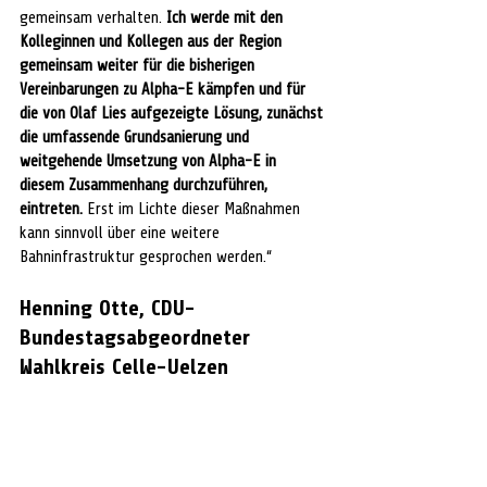
gemeinsam verhalten. 
Ich werde mit den 
Kolleginnen und Kollegen aus der Region 
gemeinsam weiter für die bisherigen 
Vereinbarungen zu Alpha-E kämpfen und für 
die von Olaf Lies aufgezeigte Lösung, zunächst 
die umfassende Grundsanierung und 
weitgehende Umsetzung von Alpha-E in 
diesem Zusammenhang durchzuführen, 
eintreten.
 Erst im Lichte dieser Maßnahmen 
kann sinnvoll über eine weitere 
Bahninfrastruktur gesprochen werden.“ 
Henning Otte, CDU-
Bundestagsabgeordneter 
Wahlkreis Celle-Uelzen