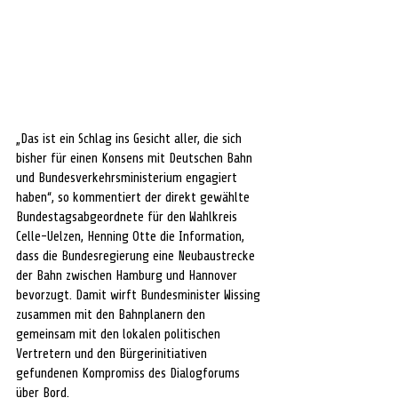
„Das ist ein Schlag ins Gesicht aller, die sich 
bisher für einen Konsens mit Deutschen Bahn 
und Bundesverkehrsministerium engagiert 
haben“, so kommentiert der direkt gewählte 
Bundestagsabgeordnete für den Wahlkreis 
Celle-Uelzen, Henning Otte die Information, 
dass die Bundesregierung eine Neubaustrecke 
der Bahn zwischen Hamburg und Hannover 
bevorzugt. Damit wirft Bundesminister Wissing 
zusammen mit den Bahnplanern den 
gemeinsam mit den lokalen politischen 
Vertretern und den Bürgerinitiativen 
gefundenen Kompromiss des Dialogforums 
über Bord.   