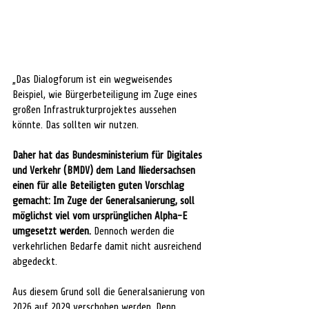
„Das Dialogforum ist ein wegweisendes 
Beispiel, wie Bürgerbeteiligung im Zuge eines 
großen Infrastrukturprojektes aussehen 
könnte. Das sollten wir nutzen.
Daher hat das Bundesministerium für Digitales 
und Verkehr (BMDV) dem Land Niedersachsen 
einen für alle Beteiligten guten Vorschlag 
gemacht: Im Zuge der Generalsanierung, soll 
möglichst viel vom ursprünglichen Alpha-E 
umgesetzt werden. 
Dennoch werden die 
verkehrlichen Bedarfe damit nicht ausreichend 
abgedeckt. 
Aus diesem Grund soll die Generalsanierung von 
2026 auf 2029 verschoben werden. Denn 