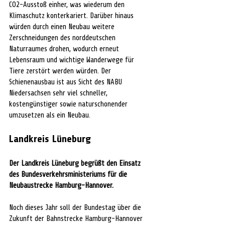
CO2-Ausstoß einher, was wiederum den 
Klimaschutz konterkariert. Darüber hinaus 
würden durch einen Neubau weitere 
Zerschneidungen des norddeutschen 
Naturraumes drohen, wodurch erneut 
Lebensraum und wichtige Wanderwege für 
Tiere zerstört werden würden. Der 
Schienenausbau ist aus Sicht des NABU 
Niedersachsen sehr viel schneller, 
kostengünstiger sowie naturschonender 
umzusetzen als ein Neubau.
Landkreis Lüneburg
Der Landkreis Lüneburg begrüßt den Einsatz 
des Bundesverkehrsministeriums für die 
Neubaustrecke Hamburg-Hannover.
Noch dieses Jahr soll der Bundestag über die 
Zukunft der Bahnstrecke Hamburg-Hannover 