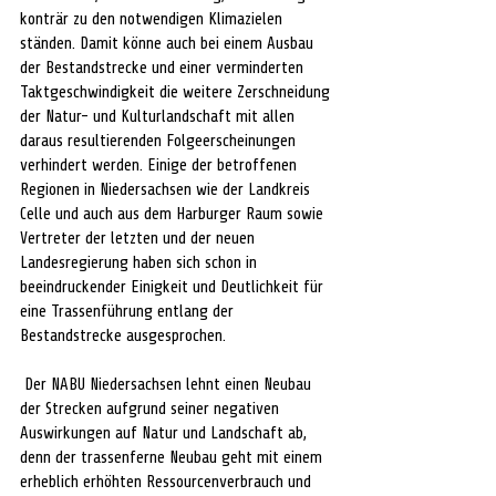
konträr zu den notwendigen Klimazielen 
ständen. Damit könne auch bei einem Ausbau 
der Bestandstrecke und einer verminderten 
Taktgeschwindigkeit die weitere Zerschneidung 
der Natur- und Kulturlandschaft mit allen 
daraus resultierenden Folgeerscheinungen 
verhindert werden. Einige der betroffenen 
Regionen in Niedersachsen wie der Landkreis 
Celle und auch aus dem Harburger Raum sowie 
Vertreter der letzten und der neuen 
Landesregierung haben sich schon in 
beeindruckender Einigkeit und Deutlichkeit für 
eine Trassenführung entlang der 
Bestandstrecke ausgesprochen.
 Der NABU Niedersachsen lehnt einen Neubau 
der Strecken aufgrund seiner negativen 
Auswirkungen auf Natur und Landschaft ab, 
denn der trassenferne Neubau geht mit einem 
erheblich erhöhten Ressourcenverbrauch und 