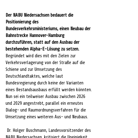
Der NABU Niedersachsen bedauert die 
Positionierung des 
Bundesverkehrsministeriums, einen Neubau der 
Bahnstrecke Hannover-Hamburg 
durchzuführen, statt auf den Ausbau der 
bestehenden Alpha-E-Lösung zu setzen.
Begründet wird dies mit den Zielen zur 
Verkehrsverlagerung von der Straße auf die 
Schiene und zur Umsetzung des 
Deutschlandtaktes, welche laut 
Bundesregierung durch keine der Varianten 
eines Bestandsausbaus erfüllt werden könnten. 
Nun sei ein teilweiser Ausbau zwischen 2026 
und 2029 angestrebt, parallel ein erneutes 
Dialog- und Raumordnungsverfahren für die 
Umsetzung eines weiteren Aus- und Neubaus.
 Dr. Holger Buschmann, Landesvorsitzender des 
NABU Niedersachsen, kritisiert die Uneinigkeit 