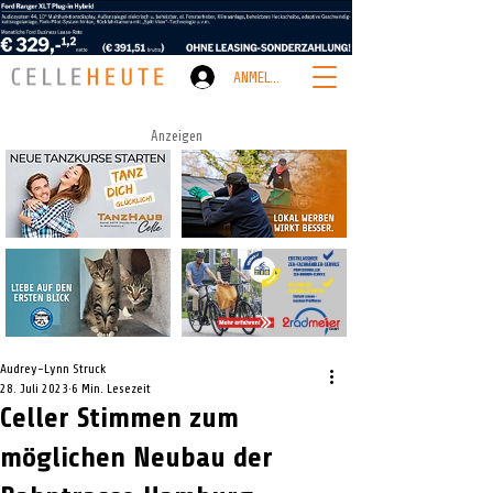
ANMELDEN
Anzeigen
Audrey-Lynn Struck
28. Juli 2023
6 Min. Lesezeit
Celler Stimmen zum
möglichen Neubau der