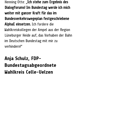
Henning Otte: „
Ich stehe zum Ergebnis des 
Dialogforums! Im Bundestag werde ich mich 
weiter mit ganzer Kraft für das im 
Bundesverkehrswegeplan festgeschriebene 
AlphaE einsetzen.
 Ich fordere die 
Wahlkreiskollegen der Ampel aus der Region 
Lüneburger Heide auf, das Vorhaben der Bahn 
im Deutschen Bundestag mit mir zu 
verhindern!“ 
Anja Schulz, FDP-
Bundestagsabgeordnete 
Wahlkreis Celle-Uelzen