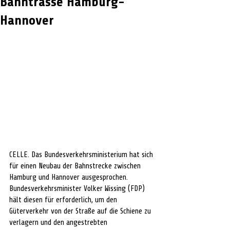
Bahntrasse Hamburg-
Hannover
CELLE. Das Bundesverkehrsministerium hat sich 
für einen Neubau der Bahnstrecke zwischen 
Hamburg und Hannover ausgesprochen. 
Bundesverkehrsminister Volker Wissing (FDP) 
hält diesen für erforderlich, um den 
Güterverkehr von der Straße auf die Schiene zu 
verlagern und den angestrebten 