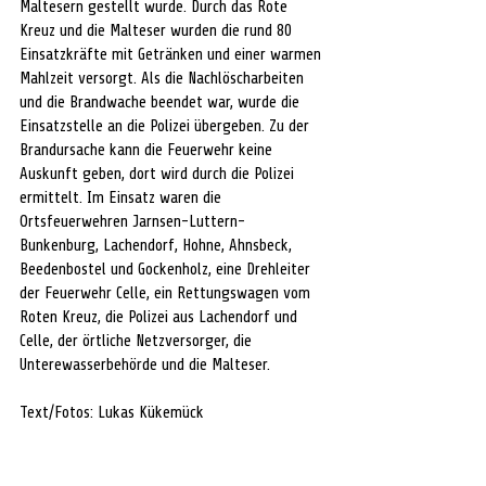
Maltesern gestellt wurde. Durch das Rote 
Kreuz und die Malteser wurden die rund 80 
Einsatzkräfte mit Getränken und einer warmen 
Mahlzeit versorgt. Als die Nachlöscharbeiten 
und die Brandwache beendet war, wurde die 
Einsatzstelle an die Polizei übergeben. Zu der 
Brandursache kann die Feuerwehr keine 
Auskunft geben, dort wird durch die Polizei 
ermittelt. Im Einsatz waren die 
Ortsfeuerwehren Jarnsen-Luttern-
Bunkenburg, Lachendorf, Hohne, Ahnsbeck, 
Beedenbostel und Gockenholz, eine Drehleiter 
der Feuerwehr Celle, ein Rettungswagen vom 
Roten Kreuz, die Polizei aus Lachendorf und 
Celle, der örtliche Netzversorger, die 
Unterewasserbehörde und die Malteser.
Text/Fotos: Lukas Kükemück