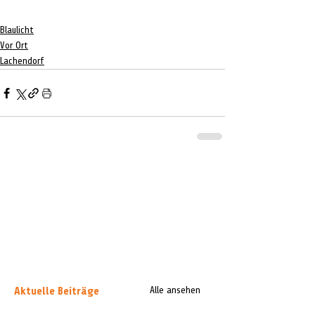
Blaulicht
Vor Ort
Lachendorf
Aktuelle Beiträge
Alle ansehen