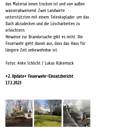
das Material innen trocken ist und von außen 
wasserabweisend. Zwei Landwirte 
unterstützten mit einem Teleskoplader. um das 
Dach abzudecken und die Löscharbeiten zu 
erleichtern. 
Hinweise zur Brandursache gibt es nicht. Die 
Feuerwehr geht davon aus, dass das Haus für 
längere Zeit unbewohnbar ist.
Fotos: Anke Schlicht / Lukas Kükemück
+2. Update+ Feuerwehr-Einsatzbericht 
17.3.2023