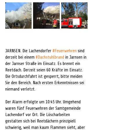
JARNSEN. Die Lachendorfer 
#Feuerwehren
 sind 
derzeit bei einem 
#Dachstuhlbrand
 in Jarnsen in 
der Jarnser Straße im Einsatz. Es brennt ein 
Reetdach. Derzeit seien 60 Kräfte im Einsatz. 
Die Ortsdurchfahrt ist gesperrt, bitte meiden 
Sie den Bereich. Nach ersten Erkenntnissen sei 
niemand verletzt.
Der Alarm erfolgte um 10:45 Uhr. Umgehend 
waren fünf Feuerwehren der Samtgemeinde 
Lachendorf vor Ort. Die Löscharbeiten 
gestalten sich bei Reetdächern prinzipiell 
schwierig, weil man kaum Flammen sieht, aber 