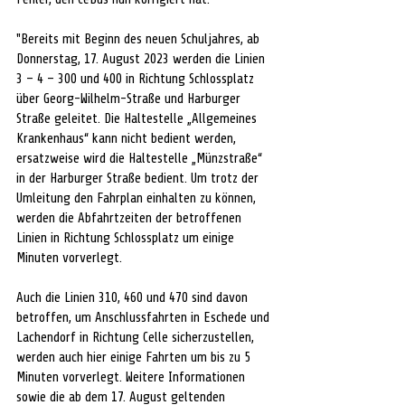
"Bereits mit Beginn des neuen Schuljahres, ab 
Donnerstag, 17. August 2023 werden die Linien 
3 – 4 – 300 und 400 in Richtung Schlossplatz 
über Georg-Wilhelm-Straße und Harburger 
Straße geleitet. Die Haltestelle „Allgemeines 
Krankenhaus“ kann nicht bedient werden, 
ersatzweise wird die Haltestelle „Münzstraße“ 
in der Harburger Straße bedient. Um trotz der 
Umleitung den Fahrplan einhalten zu können, 
werden die Abfahrtzeiten der betroffenen 
Linien in Richtung Schlossplatz um einige 
Minuten vorverlegt. 
Auch die Linien 310, 460 und 470 sind davon 
betroffen, um Anschlussfahrten in Eschede und 
Lachendorf in Richtung Celle sicherzustellen, 
werden auch hier einige Fahrten um bis zu 5 
Minuten vorverlegt. Weitere Informationen 
sowie die ab dem 17. August geltenden 