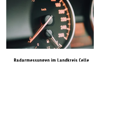
Radarmessungen im Landkreis Celle