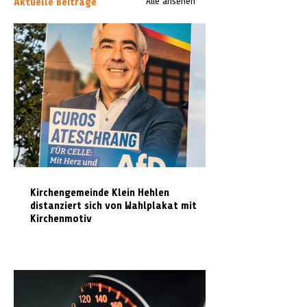
Aktuelle Beiträge
Alle ansehen
Kirchengemeinde Klein Hehlen
distanziert sich von Wahlplakat mit
Kirchenmotiv