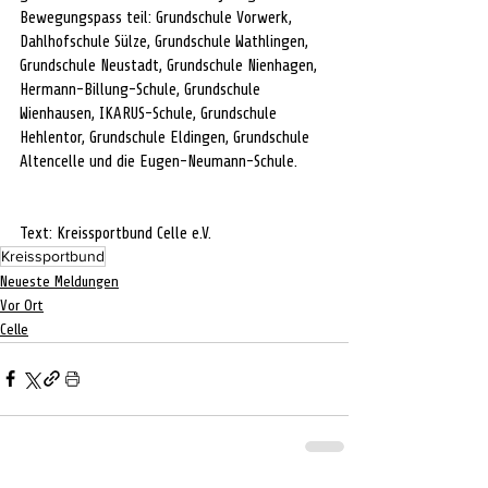
Bewegungspass teil: Grundschule Vorwerk, 
Dahlhofschule Sülze, Grundschule Wathlingen, 
Grundschule Neustadt, Grundschule Nienhagen, 
Hermann-Billung-Schule, Grundschule 
Wienhausen, IKARUS-Schule, Grundschule 
Hehlentor, Grundschule Eldingen, Grundschule 
Altencelle und die Eugen-Neumann-Schule.
Text: 
Kreissportbund Celle e.V.
Kreissportbund
Neueste Meldungen
Vor Ort
Celle