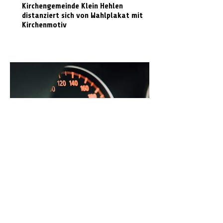
Kirchengemeinde Klein Hehlen
distanziert sich von Wahlplakat mit
Kirchenmotiv
Radarmessungen im Landkreis Celle