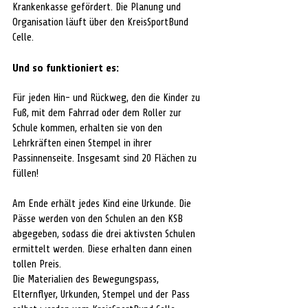
Krankenkasse gefördert. Die Planung und 
Organisation läuft über den KreisSportBund 
Celle.
Und so funktioniert es:
Für jeden Hin- und Rückweg, den die Kinder zu 
Fuß, mit dem Fahrrad oder dem Roller zur 
Schule kommen, erhalten sie von den 
Lehrkräften einen Stempel in ihrer 
Passinnenseite. Insgesamt sind 20 Flächen zu 
füllen!
Am Ende erhält jedes Kind eine Urkunde. Die 
Pässe werden von den Schulen an den KSB 
abgegeben, sodass die drei aktivsten Schulen 
ermittelt werden. Diese erhalten dann einen 
tollen Preis.
Die Materialien des Bewegungspass, 
Elternflyer, Urkunden, Stempel und der Pass 