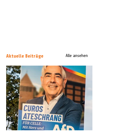
Aktuelle Beiträge
Alle ansehen