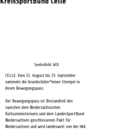
KreisSportBund Celle
Symbolbild: WIX
CELLE. 
Vom 31. August bis 25. September 
sammeln die Grundschüler*innen Stempel in 
ihrem Bewegungspass.
Der Bewegungspass ist Bestandteil des 
zwischen dem Niedersächsischen 
Kultusministeriums und dem LandesSportBund 
Niedersachsen geschlossenen Pakt für 
Niedersachsen und wird landesweit von der hkk 