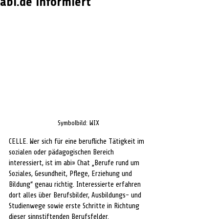
abi.de informiert
Symbolbild: WIX
CELLE. Wer sich für eine berufliche Tätigkeit im 
sozialen oder pädagogischen Bereich 
interessiert, ist im abi» Chat „Berufe rund um 
Soziales, Gesundheit, Pflege, Erziehung und 
Bildung“ genau richtig. Interessierte erfahren 
dort alles über Berufsbilder, Ausbildungs- und 
Studienwege sowie erste Schritte in Richtung 
dieser sinnstiftenden Berufsfelder. 