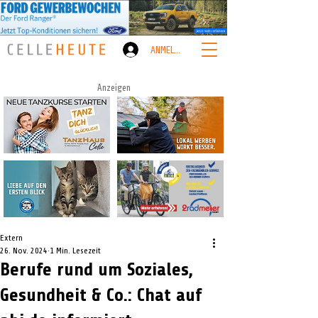
ANMELDEN
Anzeigen
Extern
26. Nov. 2024
1 Min. Lesezeit
Berufe rund um Soziales,
Gesundheit & Co.: Chat auf