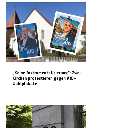
„Keine Instrumentalisierung“: Zwei
Kirchen protestieren gegen AfD-
Wahlplakate