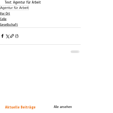
Text: Agentur für Arbeit
Agentur für Arbeit
Vor Ort
Celle
Gesellschaft
Aktuelle Beiträge
Alle ansehen