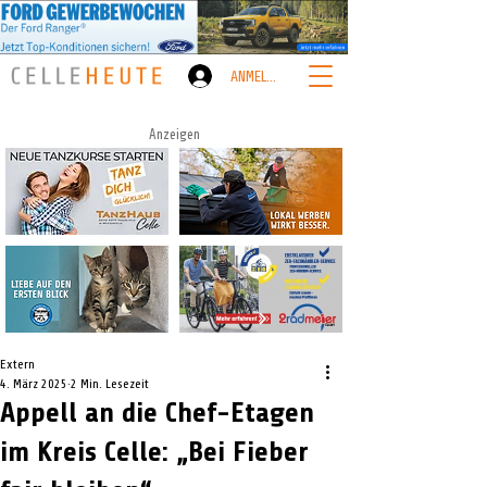
ANMELDEN
Anzeigen
Extern
4. März 2025
2 Min. Lesezeit
Appell an die Chef-Etagen
im Kreis Celle: „Bei Fieber