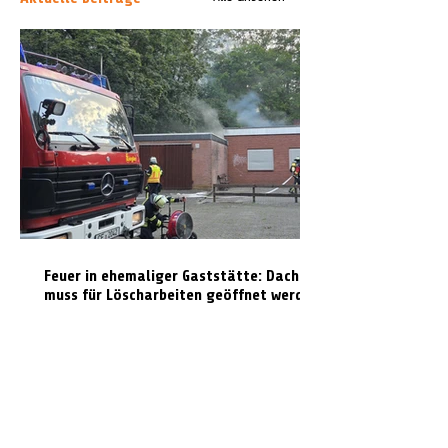
Feuer in ehemaliger Gaststätte: Dach
muss für Löscharbeiten geöffnet werden