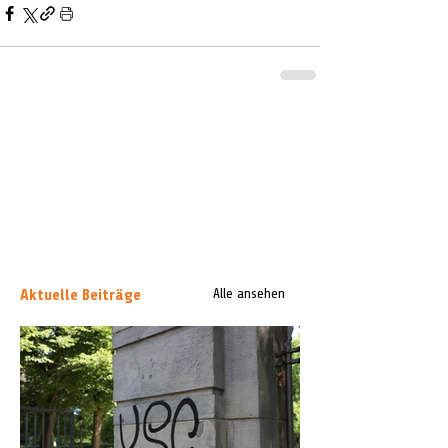
Aktuelle Beiträge
Alle ansehen