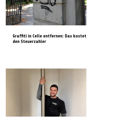
Graffiti in Celle entfernen: Das kostet es
den Steuerzahler