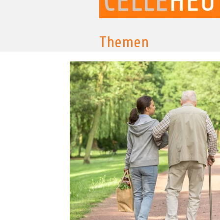
Themen