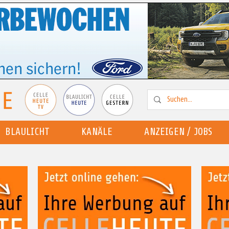
BLAULICHT
KANÄLE
ANZEIGEN / JOBS