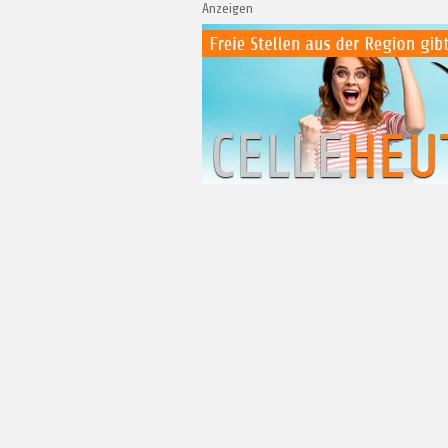
Anzeigen