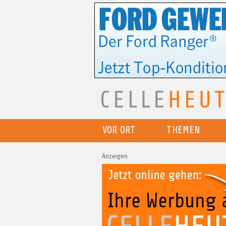
VOR ORT
THEMEN
Anzeigen