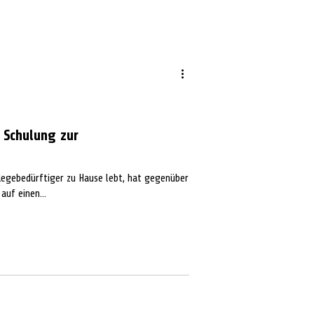
 Schulung zur
flegebedürftiger zu Hause lebt, hat gegenüber
auf einen...