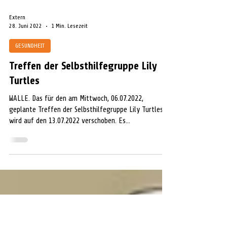
nun über Crowdfunding Spenden.
Extern
28. Juni 2022
1 Min. Lesezeit
GESUNDHEIT
Treffen der Selbsthilfegruppe Lily
Turtles
WALLE. Das für den am Mittwoch, 06.07.2022,
geplante Treffen der Selbsthilfegruppe Lily Turtles
wird auf den 13.07.2022 verschoben. Es...