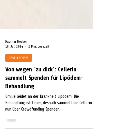
Dagmar Hecker
10. Juli 2024
2 Min. Lesezeit
GESELLSCHAFT
Von wegen `zu dick´: Cellerin
sammelt Spenden für Lipödem-
Behandlung
Emilie leidet an der Krankheit Lipödem. Die
Behandlung ist teuer, deshalb sammelt die Cellerin