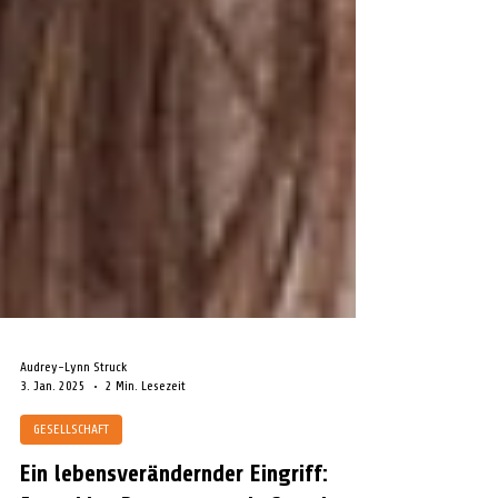
Audrey-Lynn Struck
3. Jan. 2025
2 Min. Lesezeit
GESELLSCHAFT