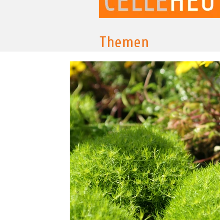
Themen