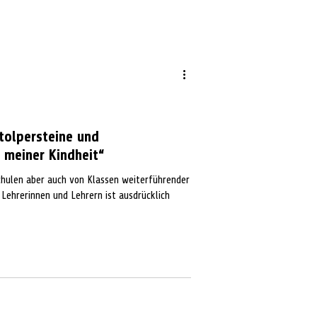
tolpersteine und
 meiner Kindheit“
chulen aber auch von Klassen weiterführender
 Lehrerinnen und Lehrern ist ausdrücklich