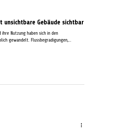
t unsichtbare Gebäude sichtbar
ihre Nutzung haben sich in den
lich gewandelt. Flussbegradigungen,...