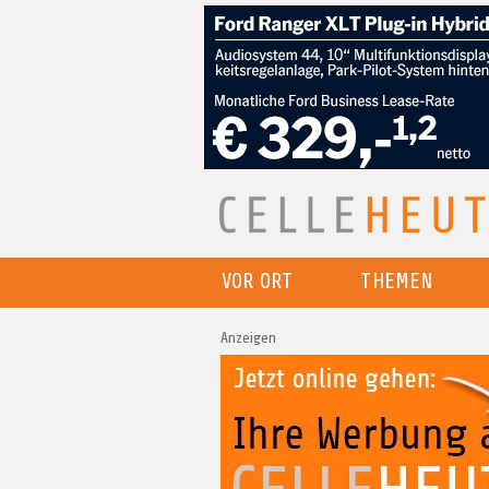
VOR ORT
THEMEN
Anzeigen