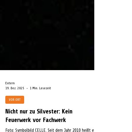
Extern
19. Dez. 2025
1 Min. Lesezeit
VOR ORT
Nicht nur zu Silvester: Kein