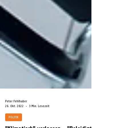
Peter Fehlhaber
26. Okt. 2022
3 Min. Lesezeit