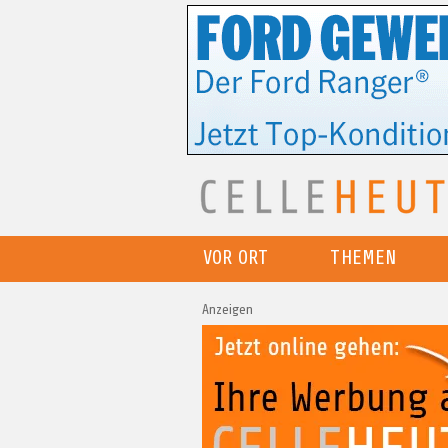
VOR ORT
THEMEN
Anzeigen