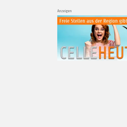
Anzeigen