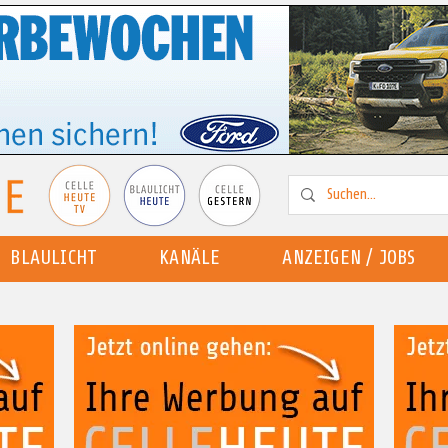
BLAULICHT
KANÄLE
ANZEIGEN / JOBS