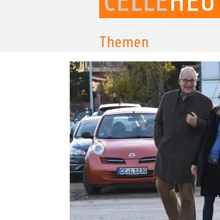
Themen