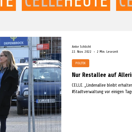
Anke Schlicht
22. Nov. 2022
2 Min. Lesezeit
POLITIK
Nur Restallee auf Alleri
CELLE. „Lindenallee bleibt erhalte
#Stadtverwaltung vor einigen Tag