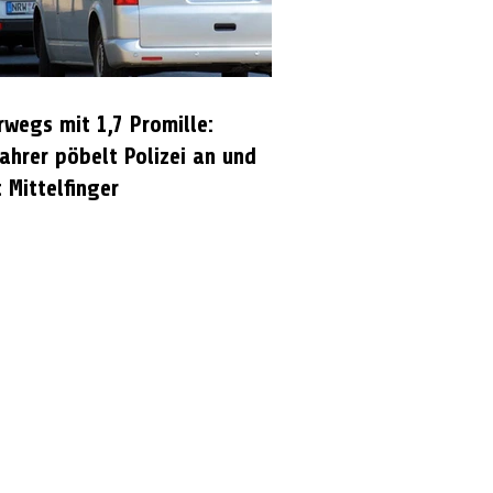
rwegs mit 1,7 Promille:
ahrer pöbelt Polizei an und
 Mittelfinger