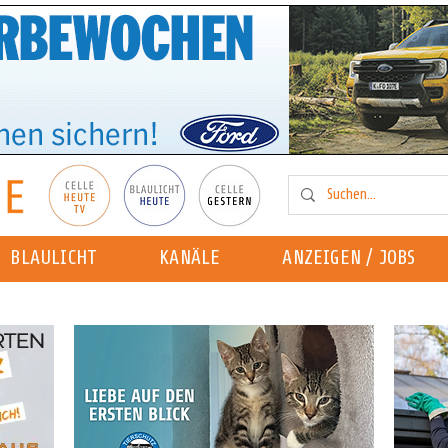
BLAULICHT
KANÄLE
ANZEIGEN / JOBS