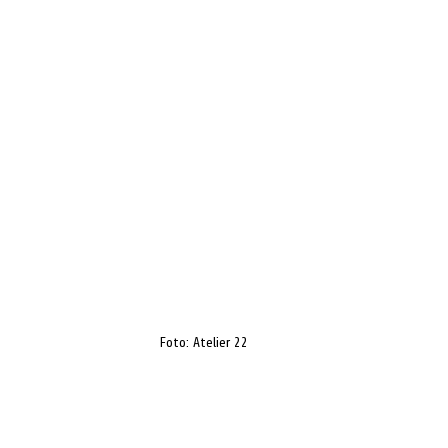
Foto: Atelier 22