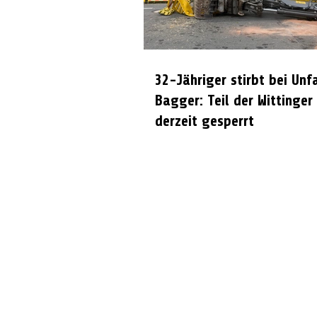
32-Jähriger stirbt bei Unf
Bagger: Teil der Wittinger
derzeit gesperrt