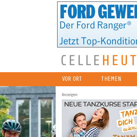
VOR ORT
THEMEN
Anzeigen