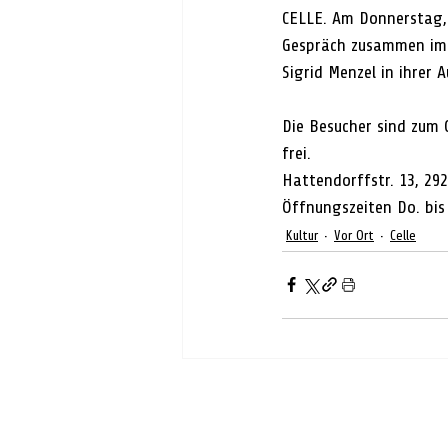
CELLE. Am Donnerstag, 
Gespräch zusammen im a
Sigrid Menzel in ihrer 
Die Besucher sind zum G
frei. 
Hattendorffstr. 13, 292
Öffnungszeiten Do. bis 
Kultur
Vor Ort
Celle