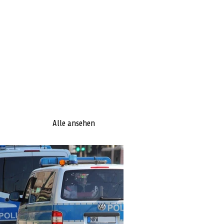
Alle ansehen