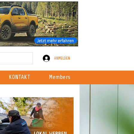
ANMELDEN
KONTAKT
Members