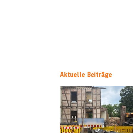
Aktuelle Beiträge