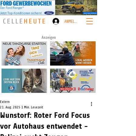
ANMELDEN
Anzeigen
Extern
21. Aug. 2025
1 Min. Lesezeit
Wunstorf: Roter Ford Focus
vor Autohaus entwendet -