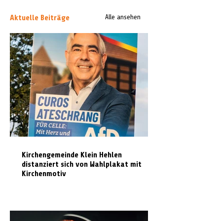
Aktuelle Beiträge
Alle ansehen
Kirchengemeinde Klein Hehlen
distanziert sich von Wahlplakat mit
Kirchenmotiv