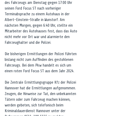
des Fahrzeugs am Dienstag gegen 17:00 Uhr 
seinen Ford Focus ST nach vorheriger 
Terminabsprache zu einem Autohaus in der 
Albert-Einstein-Straße in Wunstorf. Am 
nächsten Morgen, gegen 6:40 Uhr, stellte ein 
Mitarbeiter des Autohauses fest, dass das Auto 
nicht mehr vor Ort war und alarmierte den 
Fahrzeughalter und die Polizei.
Die bisherigen Ermittlungen der Polizei führten 
bislang nicht zum Auffinden des gestohlenen 
Fahrzeugs. Bei dem Pkw handelt es sich um 
einen roten Ford Focus ST aus dem Jahr 2024.
Die Zentrale Ermittlungsgruppe Kfz der Polizei 
Hannover hat die Ermittlungen aufgenommen. 
Zeugen, die Hinweise zur Tat, den unbekannten 
Tätern oder zum Fahrzeug machen können, 
werden gebeten, sich telefonisch beim 
Kriminaldauerdienst Hannover unter der 