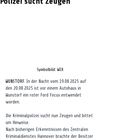
Polizei sucht Zeugen
Symbolbild: WIX
WUNSTORF. 
In der Nacht vom 19.08.2025 auf 
den 20.08.2025 ist vor einem Autohaus in 
Wunstorf ein roter Ford Focus entwendet 
worden. 
Die Kriminalpolizei sucht nun Zeugen und bittet 
um Hinweise.
Nach bisherigen Erkenntnissen des Zentralen 
Kriminaldienstes Hannover brachte der Besitzer 