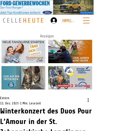
ANMELDEN
Anzeigen
Extern
11. Dez. 2025
1 Min. Lesezeit
Winterkonzert des Duos Pour
L’Amour in der St.