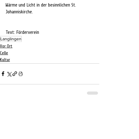
Wärme und Licht in der besinnlichen St. 
Johanniskirche.
Text: Förderverein
Langlingen
Vor Ort
Celle
Kultur