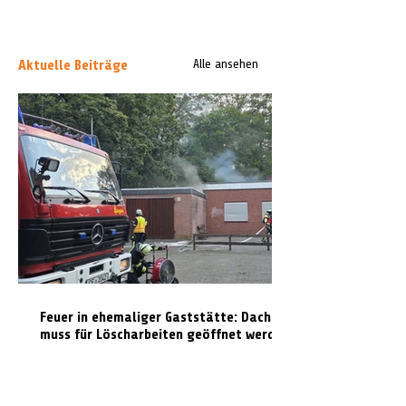
Aktuelle Beiträge
Alle ansehen
Feuer in ehemaliger Gaststätte: Dach
muss für Löscharbeiten geöffnet werden