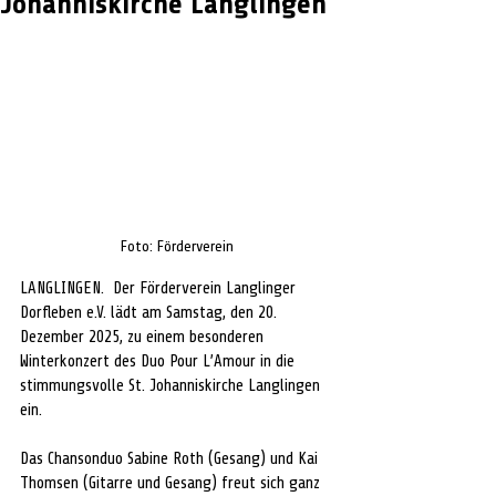
Johanniskirche Langlingen
Foto: Förderverein
LANGLINGEN.  Der Förderverein Langlinger 
Dorfleben e.V. lädt am Samstag, den 20. 
Dezember 2025, zu einem besonderen 
Winterkonzert des Duo Pour L’Amour in die 
stimmungsvolle St. Johanniskirche Langlingen 
ein. 
Das Chansonduo Sabine Roth (Gesang) und Kai 
Thomsen (Gitarre und Gesang) freut sich ganz 