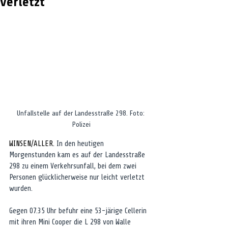
verletzt
Unfallstelle auf der Landesstraße 298. Foto: 
Polizei
WINSEN/ALLER. 
In den heutigen 
Morgenstunden kam es auf der Landesstraße 
298 zu einem Verkehrsunfall, bei dem zwei 
Personen glücklicherweise nur leicht verletzt 
wurden.
Gegen 07.35 Uhr befuhr eine 53-järige Cellerin 
mit ihren Mini Cooper die L 298 von Walle 