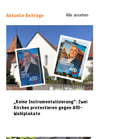
Aktuelle Beiträge
Alle ansehen
„Keine Instrumentalisierung“: Zwei
Kirchen protestieren gegen AfD-
Wahlplakate