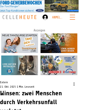
ANMELDEN
Anzeigen
Extern
21. Okt. 2025
1 Min. Lesezeit
Winsen: zwei Menschen
durch Verkehrsunfall