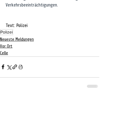
Verkehrsbeeinträchtigungen.
Text: Polizei
Polizei
Neueste Meldungen
Vor Ort
Celle