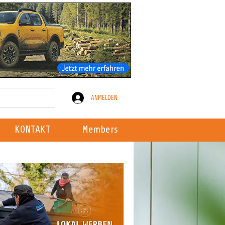
ANMELDEN
KONTAKT
Members