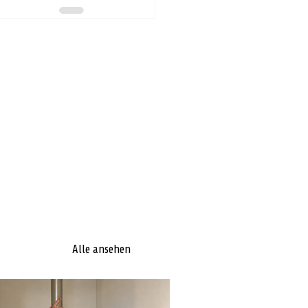
Alle ansehen