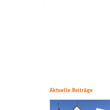
Aktuelle Beiträge