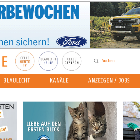
BLAULICHT
KANÄLE
ANZEIGEN / JOBS