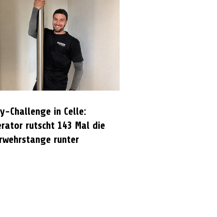
y-Challenge in Celle:
rator rutscht 143 Mal die
rwehrstange runter