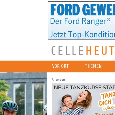
VOR ORT
THEMEN
Anzeigen