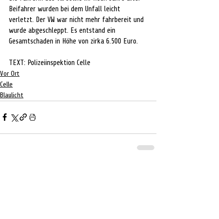
Beifahrer wurden bei dem Unfall leicht 
verletzt. Der VW war nicht mehr fahrbereit und 
wurde abgeschleppt. Es entstand ein 
Gesamtschaden in Höhe von zirka 6.500 Euro.
TEXT: Polizeiinspektion Celle
Vor Ort
Celle
Blaulicht