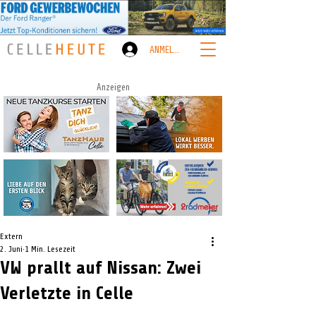
ANMELDEN
Anzeigen
Extern
2. Juni
1 Min. Lesezeit
VW prallt auf Nissan: Zwei
Verletzte in Celle