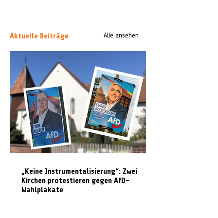
Aktuelle Beiträge
Alle ansehen
„Keine Instrumentalisierung“: Zwei
Kirchen protestieren gegen AfD-
Wahlplakate