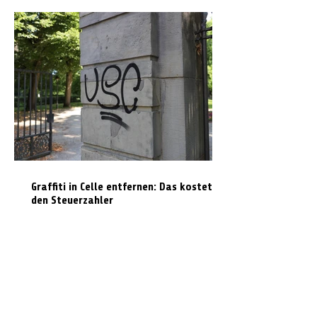
Graffiti in Celle entfernen: Das kostet es
den Steuerzahler