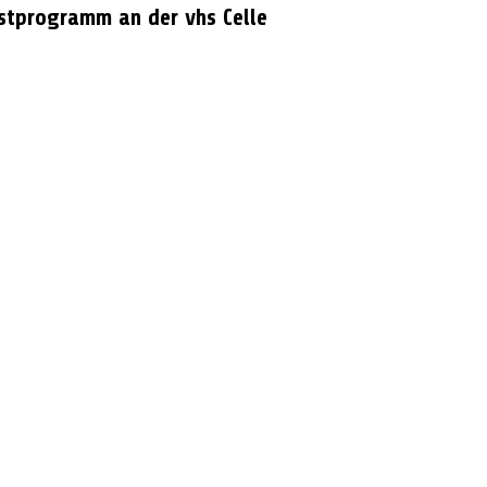
stprogramm an der vhs Celle