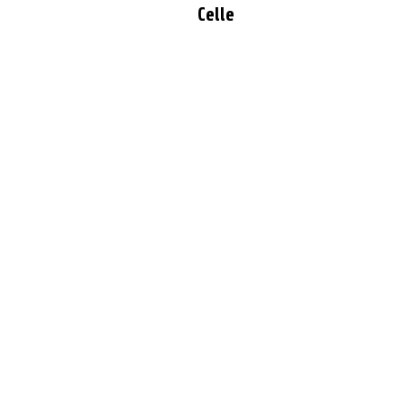
Celle