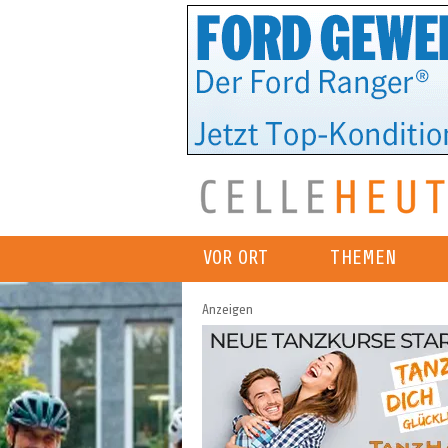
VOR ORT
THEMEN
Anzeigen