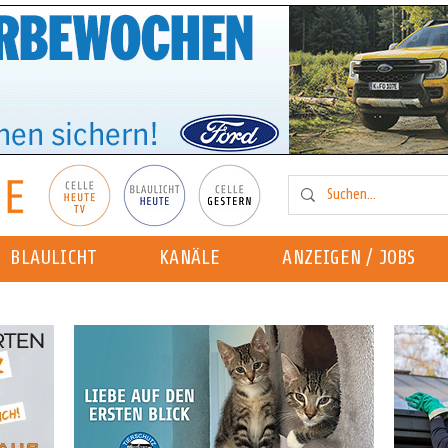
BLAULICHT
KANÄLE
ANZEIGEN / JOBS