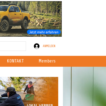
ANMELDEN
KONTAKT
Members