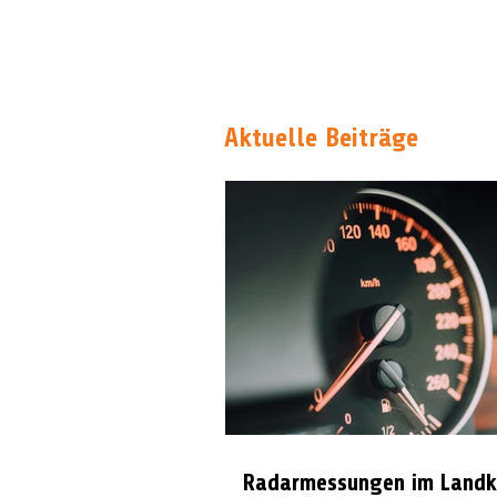
Aktuelle Beiträge
Radarmessungen im Landk