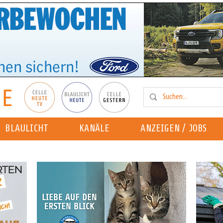
BLAULICHT
KANÄLE
ANZEIGEN / JOBS