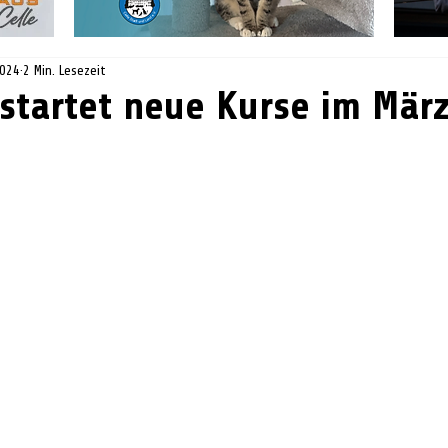
2024
2 Min. Lesezeit
 startet neue Kurse im Mär