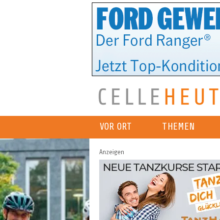
VOR ORT
THEMEN
Anzeigen