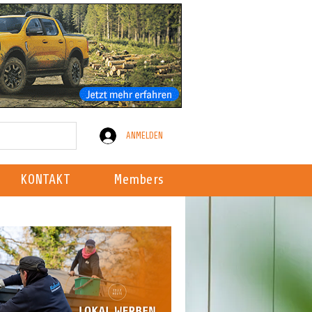
ANMELDEN
KONTAKT
Members