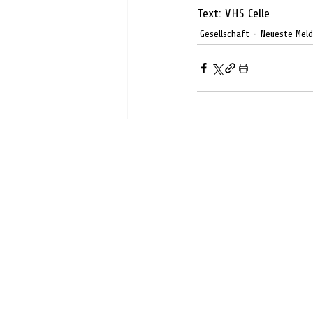
Text: VHS Celle
Gesellschaft
Neueste Mel