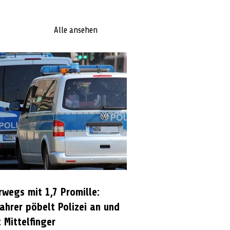
Alle ansehen
rwegs mit 1,7 Promille:
ahrer pöbelt Polizei an und
 Mittelfinger