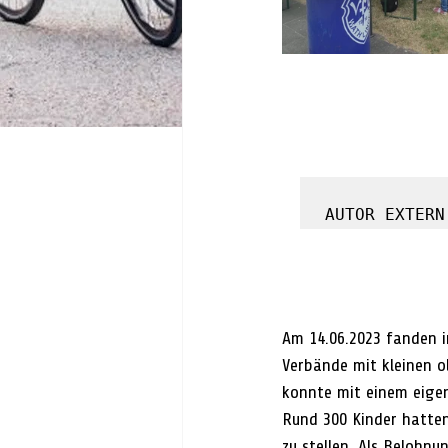
Am 14.06.2023 fanden i
Verbände mit kleinen o
konnte mit einem eigen
Rund 300 Kinder hatten
zu stellen. Als Belohnu