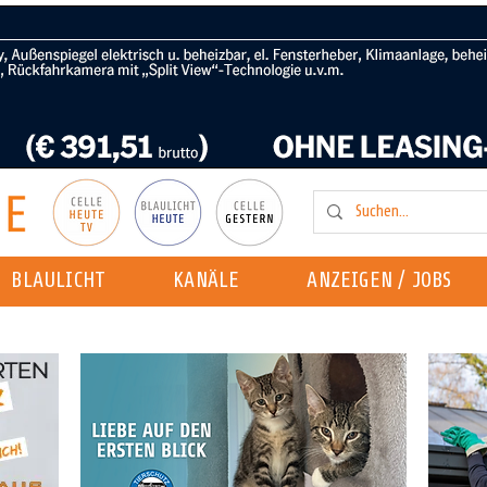
BLAULICHT
KANÄLE
ANZEIGEN / JOBS