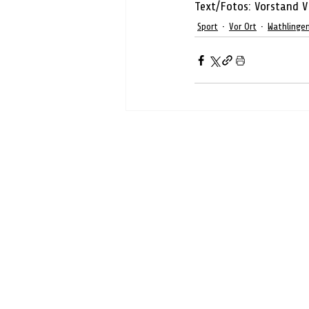
Text/Fotos: Vorstand V
Sport
Vor Ort
Wathlinge