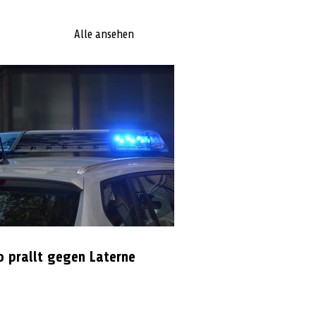
Alle ansehen
o prallt gegen Laterne