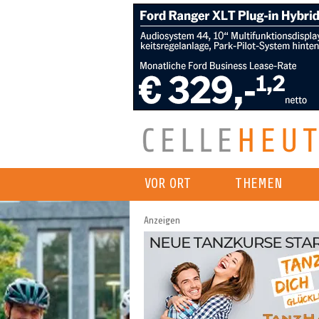
VOR ORT
THEMEN
Anzeigen