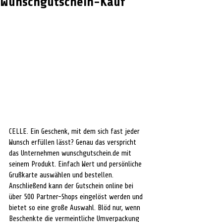
Wunschgutschein-Kauf
CELLE. Ein Geschenk, mit dem sich fast jeder 
Wunsch erfüllen lässt? Genau das verspricht 
das Unternehmen wunschgutschein.de mit 
seinem Produkt. Einfach Wert und persönliche 
Grußkarte auswählen und bestellen. 
Anschließend kann der Gutschein online bei 
über 500 Partner-Shops eingelöst werden und 
bietet so eine große Auswahl. Blöd nur, wenn 
Beschenkte die vermeintliche Umverpackung 