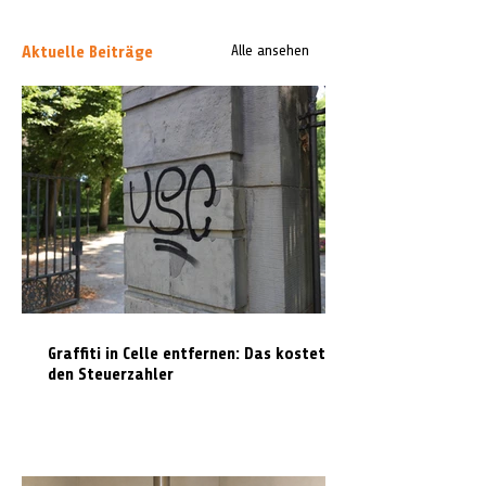
Aktuelle Beiträge
Alle ansehen
Graffiti in Celle entfernen: Das kostet es
den Steuerzahler