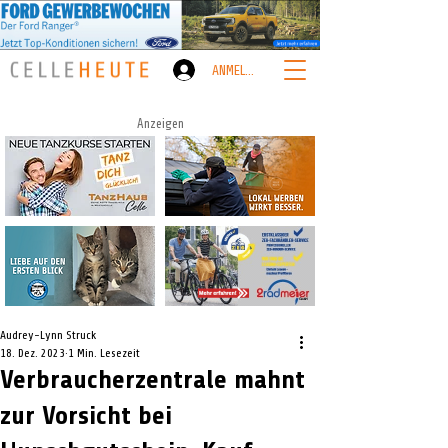
ANMELDEN
Anzeigen
Audrey-Lynn Struck
18. Dez. 2023
1 Min. Lesezeit
Verbraucherzentrale mahnt
zur Vorsicht bei