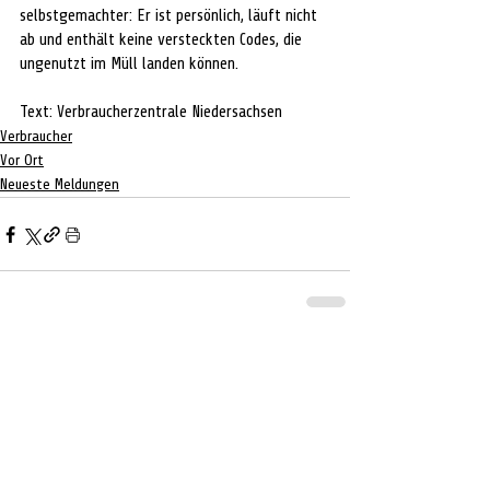
selbstgemachter: Er ist persönlich, läuft nicht 
ab und enthält keine versteckten Codes, die 
ungenutzt im Müll landen können.
Text: Verbraucherzentrale Niedersachsen
Verbraucher
Vor Ort
Neueste Meldungen