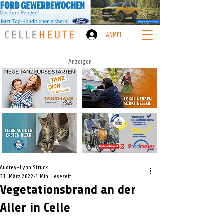
ANMELDEN
Anzeigen
Audrey-Lynn Struck
31. März 2022
1 Min. Lesezeit
Vegetationsbrand an der
Aller in Celle