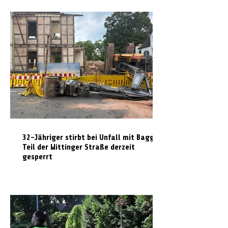
32-Jähriger stirbt bei Unfall mit Bagger:
Teil der Wittinger Straße derzeit
gesperrt