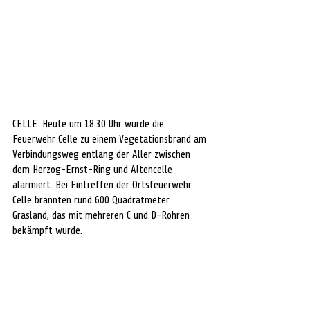
CELLE. Heute um 18:30 Uhr wurde die 
Feuerwehr Celle zu einem Vegetationsbrand am 
Verbindungsweg entlang der Aller zwischen 
dem Herzog-Ernst-Ring und Altencelle 
alarmiert. Bei Eintreffen der Ortsfeuerwehr 
Celle brannten rund 600 Quadratmeter 
Grasland, das mit mehreren C und D-Rohren 
bekämpft wurde. 