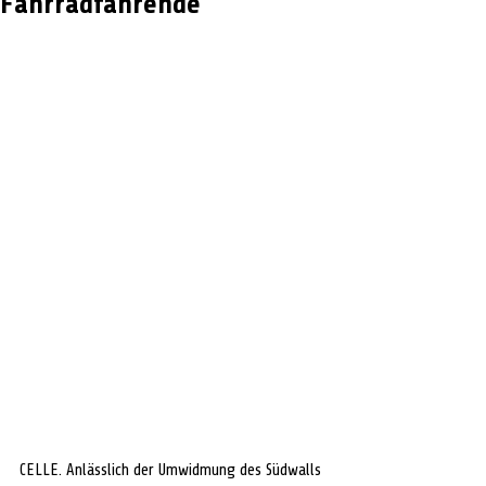
Fahrradfahrende
CELLE. Anlässlich der Umwidmung des Südwalls 