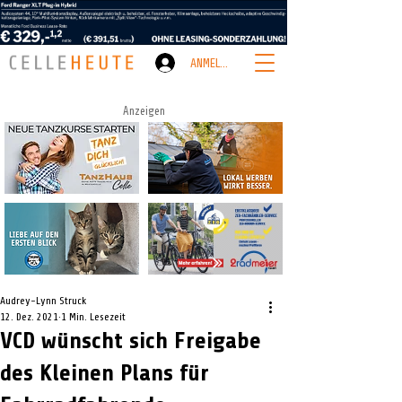
ANMELDEN
Anzeigen
Audrey-Lynn Struck
12. Dez. 2021
1 Min. Lesezeit
VCD wünscht sich Freigabe
des Kleinen Plans für