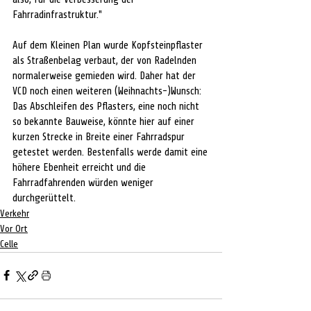
Fahrradinfrastruktur."
Auf dem Kleinen Plan wurde Kopfsteinpflaster 
als Straßenbelag verbaut, der von Radelnden 
normalerweise gemieden wird. Daher hat der 
VCD noch einen weiteren (Weihnachts-)Wunsch:
Das Abschleifen des Pflasters, eine noch nicht 
so bekannte Bauweise, könnte hier auf einer
kurzen Strecke in Breite einer Fahrradspur 
getestet werden. Bestenfalls werde damit eine
höhere Ebenheit erreicht und die 
Fahrradfahrenden würden weniger 
durchgerüttelt.
Verkehr
Vor Ort
Celle