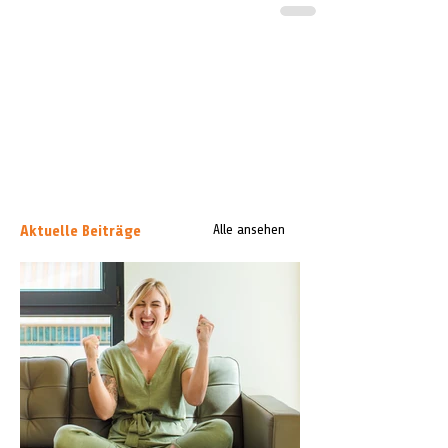
Aktuelle Beiträge
Alle ansehen