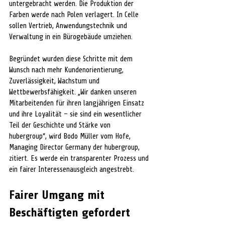
untergebracht werden. Die Produktion der 
Farben werde nach Polen verlagert. In Celle 
sollen Vertrieb, Anwendungstechnik und 
Verwaltung in ein Bürogebäude umziehen.
Begründet wurden diese Schritte mit dem 
Wunsch nach mehr Kundenorientierung, 
Zuverlässigkeit, Wachstum und 
Wettbewerbsfähigkeit. „Wir danken unseren 
Mitarbeitenden für ihren langjährigen Einsatz 
und ihre Loyalität – sie sind ein wesentlicher 
Teil der Geschichte und Stärke von 
hubergroup“, wird Bodo Müller vom Hofe, 
Managing Director Germany der hubergroup, 
zitiert. Es werde ein transparenter Prozess und 
ein fairer Interessenausgleich angestrebt.
Fairer Umgang mit 
Beschäftigten gefordert