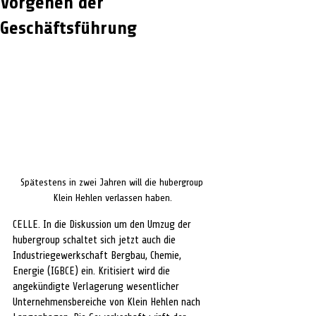
Vorgehen der
Geschäftsführung
Spätestens in zwei Jahren will die hubergroup 
Klein Hehlen verlassen haben.
CELLE. In die Diskussion um den Umzug der 
hubergroup schaltet sich jetzt auch die 
Industriegewerkschaft Bergbau, Chemie, 
Energie (IGBCE) ein. Kritisiert wird die 
angekündigte Verlagerung wesentlicher 
Unternehmensbereiche von Klein Hehlen nach 