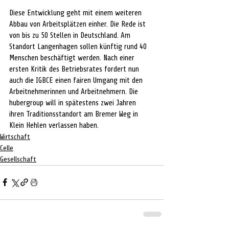
Diese Entwicklung geht mit einem weiteren 
Abbau von Arbeitsplätzen einher. Die Rede ist 
von bis zu 50 Stellen in Deutschland. Am 
Standort Langenhagen sollen künftig rund 40 
Menschen beschäftigt werden. Nach einer 
ersten Kritik des Betriebsrates fordert nun 
auch die IGBCE einen fairen Umgang mit den 
Arbeitnehmerinnen und Arbeitnehmern. Die 
hubergroup will in spätestens zwei Jahren 
ihren Traditionsstandort am Bremer Weg in 
Klein Hehlen verlassen haben.
Wirtschaft
Celle
Gesellschaft