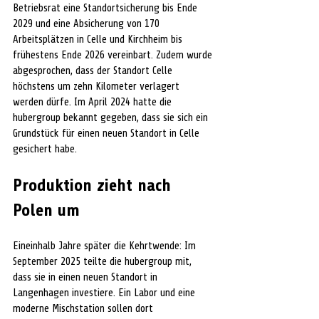
Betriebsrat eine Standortsicherung bis Ende 
2029 und eine Absicherung von 170 
Arbeitsplätzen in Celle und Kirchheim bis 
frühestens Ende 2026 vereinbart. Zudem wurde 
abgesprochen, dass der Standort Celle 
höchstens um zehn Kilometer verlagert 
werden dürfe. Im April 2024 hatte die 
hubergroup bekannt gegeben, dass sie sich ein 
Grundstück für einen neuen Standort in Celle 
gesichert habe.
Produktion zieht nach 
Polen um
Eineinhalb Jahre später die Kehrtwende: Im 
September 2025 teilte die hubergroup mit, 
dass sie in einen neuen Standort in 
Langenhagen investiere. Ein Labor und eine 
moderne Mischstation sollen dort 