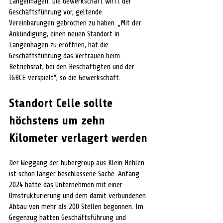
Langenhagen. Die Gewerkschaft wirft der 
Geschäftsführung vor, geltende 
Vereinbarungen gebrochen zu haben. „Mit der 
Ankündigung, einen neuen Standort in 
Langenhagen zu eröffnen, hat die 
Geschäftsführung das Vertrauen beim 
Betriebsrat, bei den Beschäftigten und der 
IGBCE verspielt", so die Gewerkschaft.
Standort Celle sollte 
höchstens um zehn 
Kilometer verlagert werden
Der Weggang der hubergroup aus Klein Hehlen 
ist schon länger beschlossene Sache. Anfang 
2024 hatte das Unternehmen mit einer 
Umstrukturierung und dem damit verbundenen 
Abbau von mehr als 200 Stellen begonnen. Im 
Gegenzug hatten Geschäftsführung und 