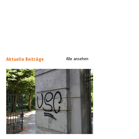
Aktuelle Beiträge
Alle ansehen