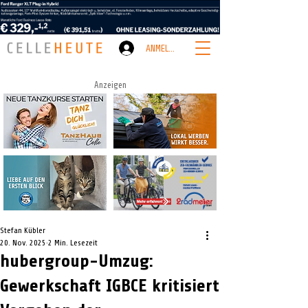
ANMELDEN
Anzeigen
Stefan Kübler
20. Nov. 2025
2 Min. Lesezeit
hubergroup-Umzug:
Gewerkschaft IGBCE kritisiert