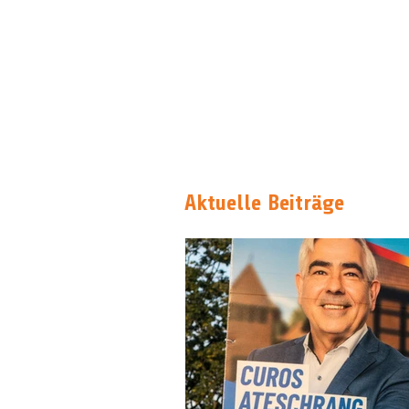
Aktuelle Beiträge