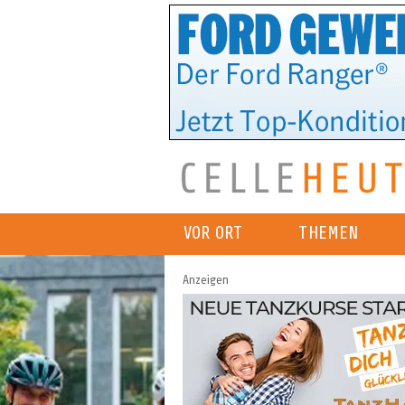
VOR ORT
THEMEN
Anzeigen