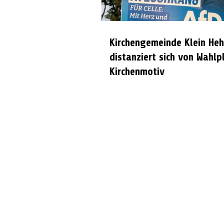
Kirchengemeinde Klein Heh
distanziert sich von Wahlp
Kirchenmotiv