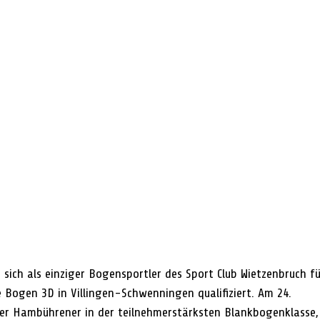
 sich als einziger Bogensportler des Sport Club Wietzenbruch fü
 Bogen 3D in Villingen-Schwenningen qualifiziert. Am 24.
er Hambührener in der teilnehmerstärksten Blankbogenklasse,