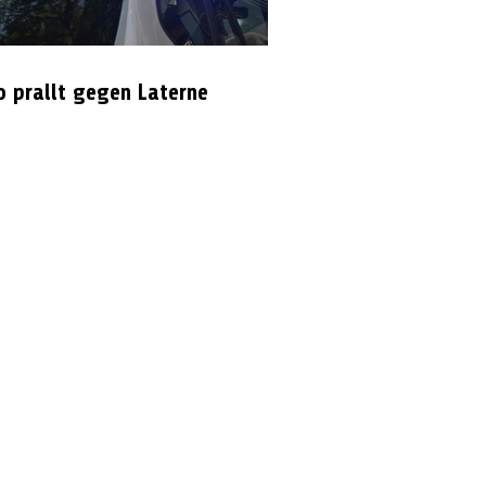
o prallt gegen Laterne