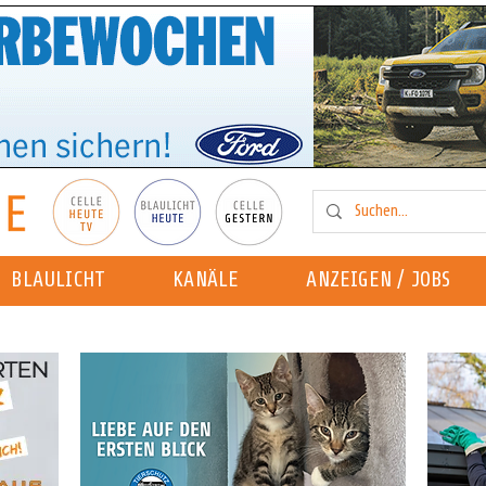
BLAULICHT
KANÄLE
ANZEIGEN / JOBS