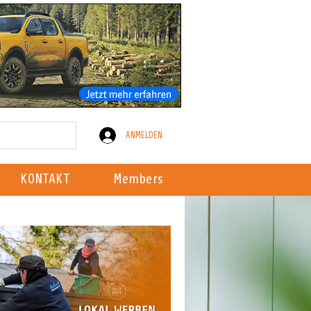
ANMELDEN
KONTAKT
Members