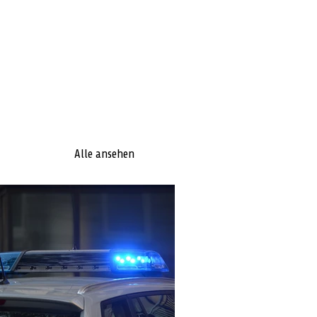
Alle ansehen