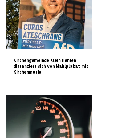
Kirchengemeinde Klein Hehlen
distanziert sich von Wahlplakat mit
Kirchenmotiv