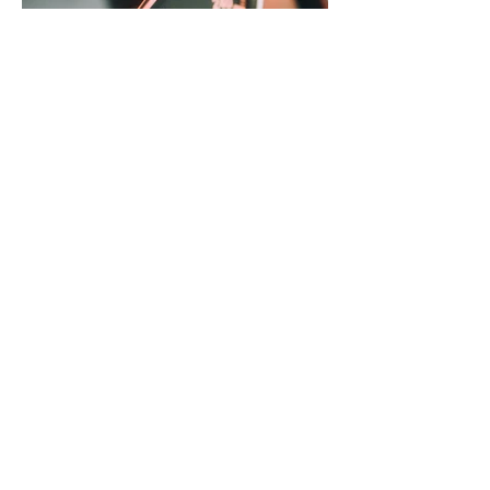
Radarmessungen im Landkreis Celle