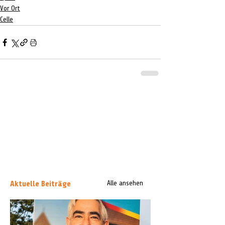
Vor Ort
Celle
Aktuelle Beiträge
Alle ansehen