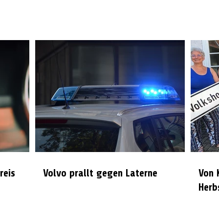
reis
Volvo prallt gegen Laterne
Von 
Herb