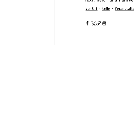
Vor Ort
Celle
Veranstalt