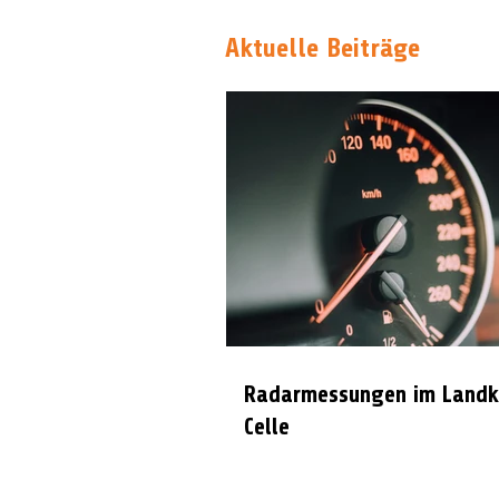
Aktuelle Beiträge
Radarmessungen im Landk
Celle