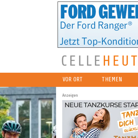
VOR ORT
THEMEN
Anzeigen