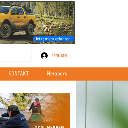
ANMELDEN
KONTAKT
Members