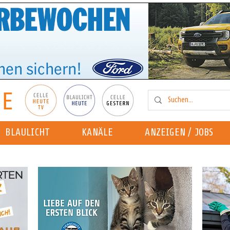
BLAULICHT
KANÄLE
ANZEIGEN / JOBS