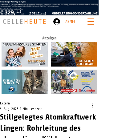
ANMELDEN
Anzeigen
Extern
4. Aug. 2025
1 Min. Lesezeit
Stillgelegtes Atomkraftwerk
Lingen: Rohrleitung des