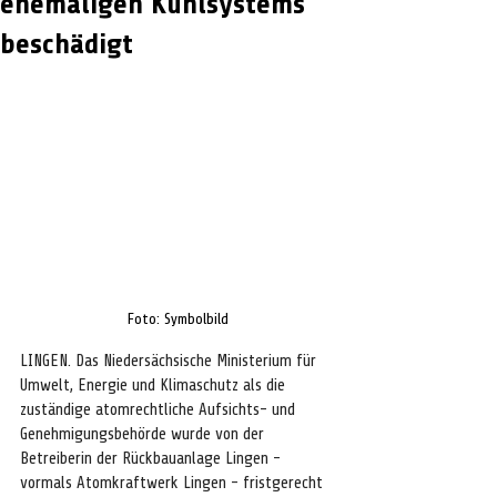
ehemaligen Kühlsystems
beschädigt
Foto: Symbolbild
LINGEN. Das Niedersächsische Ministerium für 
Umwelt, Energie und Klimaschutz als die 
zuständige atomrechtliche Aufsichts- und 
Genehmigungsbehörde wurde von der 
Betreiberin der Rückbauanlage Lingen - 
vormals Atomkraftwerk Lingen - fristgerecht 