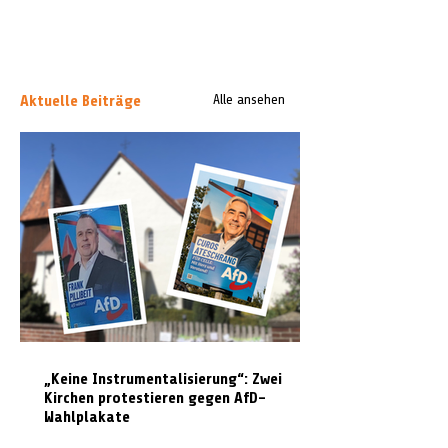
Aktuelle Beiträge
Alle ansehen
„Keine Instrumentalisierung“: Zwei
Kirchen protestieren gegen AfD-
Wahlplakate