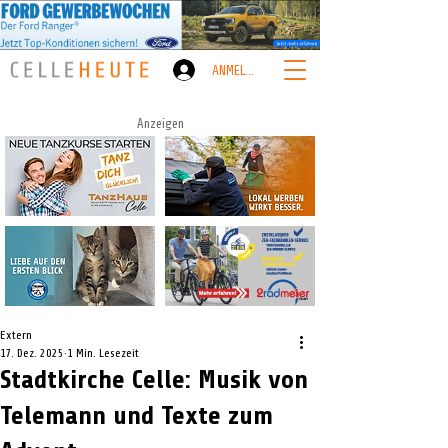
ANMELDEN
Anzeigen
Extern
17. Dez. 2025
1 Min. Lesezeit
Stadtkirche Celle: Musik von
Telemann und Texte zum