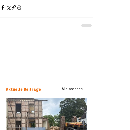
Aktuelle Beiträge
Alle ansehen