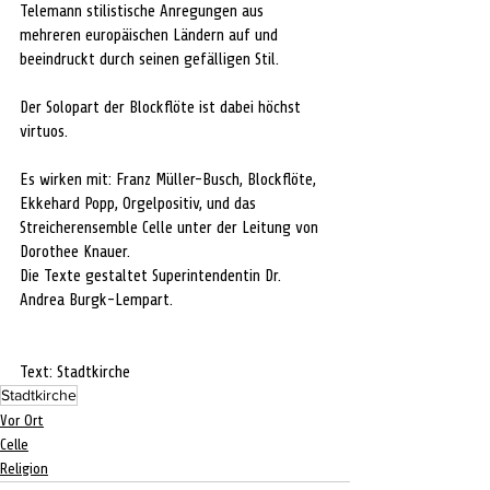
Telemann stilistische Anregungen aus 
mehreren europäischen Ländern auf und 
beeindruckt durch seinen gefälligen Stil.
Der Solopart der Blockflöte ist dabei höchst 
virtuos.
Es wirken mit: Franz Müller-Busch, Blockflöte, 
Ekkehard Popp, Orgelpositiv, und das 
Streicherensemble Celle unter der Leitung von 
Dorothee Knauer.
Die Texte gestaltet Superintendentin Dr. 
Andrea Burgk-Lempart.
Text: Stadtkirche
Stadtkirche
Vor Ort
Celle
Religion