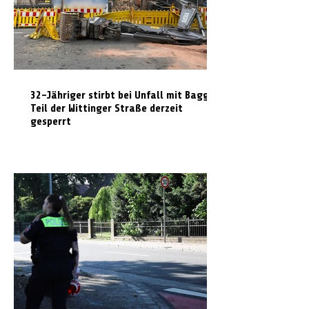
32-Jähriger stirbt bei Unfall mit Bagger:
Teil der Wittinger Straße derzeit
gesperrt