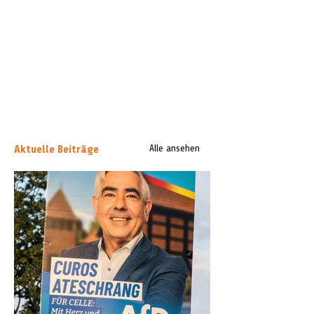
Aktuelle Beiträge
Alle ansehen