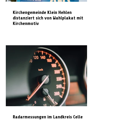
Kirchengemeinde Klein Hehlen
distanziert sich von Wahlplakat mit
Kirchenmotiv
Radarmessungen im Landkreis Celle