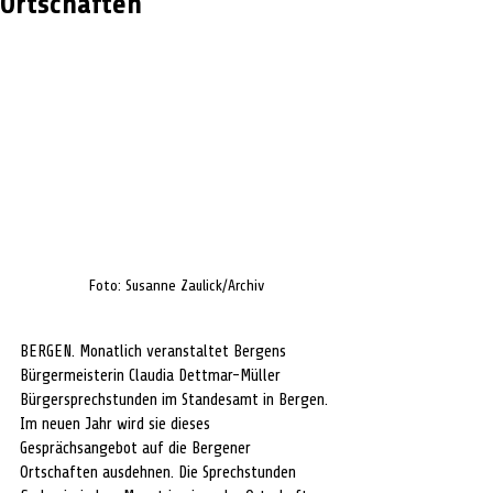
Ortschaften
Foto: Susanne Zaulick/Archiv
BERGEN. Monatlich veranstaltet Bergens 
Bürgermeisterin Claudia Dettmar-Müller 
Bürgersprechstunden im Standesamt in Bergen. 
Im neuen Jahr wird sie dieses 
Gesprächsangebot auf die Bergener 
Ortschaften ausdehnen. Die Sprechstunden 