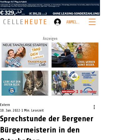
ANMELDEN
Anzeigen
Extern
10. Jan. 2022
1 Min. Lesezeit
Sprechstunde der Bergener
Bürgermeisterin in den