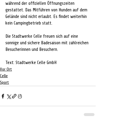
während der offiziellen Öffnungszeiten 
gestattet. Das Mitführen von Hunden auf dem 
Gelände sind nicht erlaubt. Es findet weiterhin 
kein Campingbetrieb statt.
Die Stadtwerke Celle freuen sich auf eine 
sonnige und sichere Badesaison mit zahlreichen 
Besucherinnen und Besuchern.
Text: Stadtwerke Celle GmbH
Vor Ort
Celle
Sport