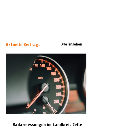
Aktuelle Beiträge
Alle ansehen
Radarmessungen im Landkreis Celle