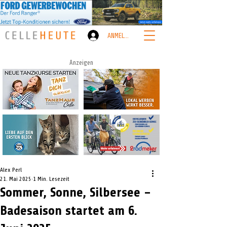
ANMELDEN
Anzeigen
Alex Perl
21. Mai 2025
1 Min. Lesezeit
Sommer, Sonne, Silbersee –
Badesaison startet am 6.