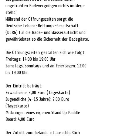
ungetrübten Badevergnügen nichts im Wege 
steht.
Während der Öffnungszeiten sorgt die 
Deutsche Lebens-Rettungs-Gesellschaft 
(DLRG) für die Bade- und Wasseraufsicht und 
gewährleistet so die Sicherheit der Badegäste. 
Die Öffnungszeiten gestalten sich wie folgt:
Freitags: 14:00 bis 19:00 Uhr
Samstags, sonntags und an Feiertagen: 12:00 
bis 19:00 Uhr
Der Eintritt beträgt:
Erwachsene: 3,00 Euro (Tageskarte)
Jugendliche (4–15 Jahre): 2,00 Euro 
(Tageskarte)
Mitbringen eines eigenen Stand Up Paddle 
Board: 4,00 Euro
Der Zutritt zum Gelände ist ausschließlich 