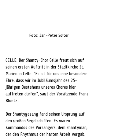
Foto: Jan-Peter Sölter
CELLE. Der Shanty–Chor Celle freut sich auf 
seinen ersten Auftritt in der Stadtkirche St. 
Marien in Celle. "Es ist für uns eine besondere 
Ehre, dass wir im Jubiläumsjahr des 25-
jährigen Bestehens unseres Chores hier 
auftreten dürfen", sagt der Vorsitzende Franz 
Bloetz . 
Der Shantygesang fand seinen Ursprung auf 
den großen Segelschiffen. Es waren 
Kommandos des Vorsängers, dem Shantyman, 
der den Rhythmus der harten Arbeit vorgab. 