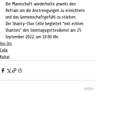
Die Mannschaft wiederholte jeweils den 
Refrain um die Anstrengungen zu erleichtern 
und das Gemeinschaftgefühl zu stärken. 
Der Shanty–Chor Celle begleitet "mit echten 
Shanties" den Sonntagsgottesdienst am 25. 
September 2022, um 10.00 Uhr. 
Vor Ort
Celle
Kultur