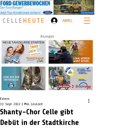
ANMELDEN
Anzeigen
Extern
13. Sept. 2022
1 Min. Lesezeit
Shanty–Chor Celle gibt
Debüt in der Stadtkirche