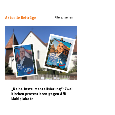
Aktuelle Beiträge
Alle ansehen
„Keine Instrumentalisierung“: Zwei
Kirchen protestieren gegen AfD-
Wahlplakate