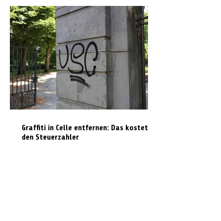
Graffiti in Celle entfernen: Das kostet es
den Steuerzahler