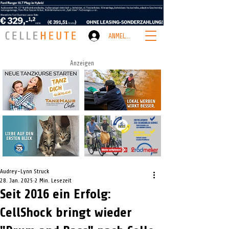
ANMELDEN
Anzeigen
Audrey-Lynn Struck
28. Jan. 2025
2 Min. Lesezeit
Seit 2016 ein Erfolg:
CellShock bringt wieder