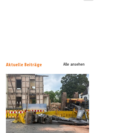
Aktuelle Beiträge
Alle ansehen