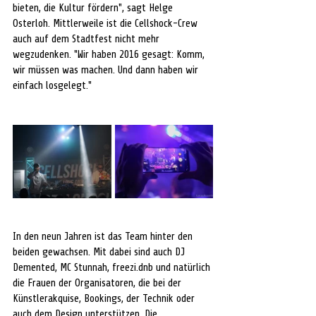
bieten, die Kultur fördern", sagt Helge 
Osterloh. Mittlerweile ist die Cellshock-Crew 
auch auf dem Stadtfest nicht mehr 
wegzudenken. "Wir haben 2016 gesagt: Komm, 
wir müssen was machen. Und dann haben wir 
einfach losgelegt."
In den neun Jahren ist das Team hinter den 
beiden gewachsen. Mit dabei sind auch DJ 
Demented, MC Stunnah, freezi.dnb und natürlich 
die Frauen der Organisatoren, die bei der 
Künstlerakquise, Bookings, der Technik oder 
auch dem Design unterstützen. 
Die 