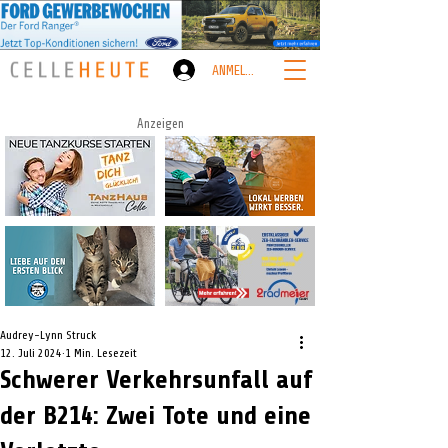
ANMELDEN
Anzeigen
Audrey-Lynn Struck
12. Juli 2024
1 Min. Lesezeit
Schwerer Verkehrsunfall auf
der B214: Zwei Tote und eine