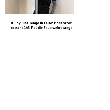
N-Joy-Challenge in Celle: Moderator
rutscht 143 Mal die Feuerwehrstange
runter