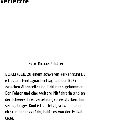
Verletzte
Foto: Michael Schäfer
EICKLINGEN. Zu einem schweren Verkehrsunfall 
ist es am Freitagnachmittag auf der B124 
zwischen Altencelle und Eicklingen gekommen. 
Der Fahrer und eine weitere Mitfahrerin sind an 
der Schwere ihrer Verletzungen verstorben. Ein 
sechsjähriges Kind ist verletzt, schwebe aber 
nicht in Lebensgefahr, heißt es von der Polizei 
Celle.