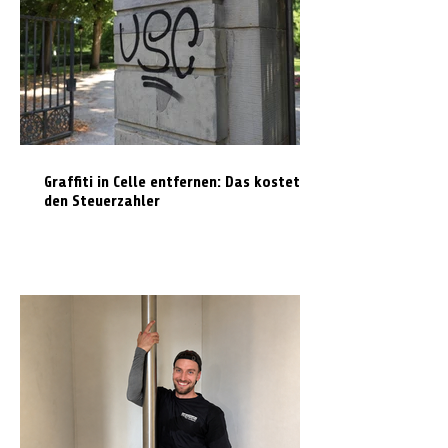
Graffiti in Celle entfernen: Das kostet es
den Steuerzahler