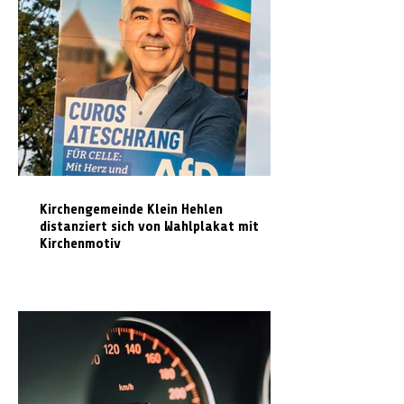
Kirchengemeinde Klein Hehlen
distanziert sich von Wahlplakat mit
Kirchenmotiv