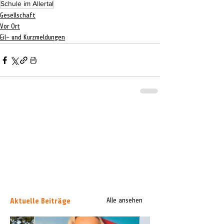
Schule im Allertal
Gesellschaft
Vor Ort
Eil- und Kurzmeldungen
Aktuelle Beiträge
Alle ansehen