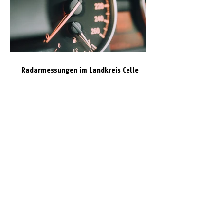
Radarmessungen im Landkreis Celle