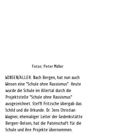
Fotos: Peter Müller
WINSEN/ALLER. Nach Bergen, hat nun auch 
Winsen eine "Schule ohne Rassismus". Heute 
wurde die Schule im Allertal durch die 
Projektstelle "Schule ohne Rassismus" 
ausgezeichnet. Steffi Fritzsche übergab das 
Schild und die Urkunde. Dr. Jens Christian 
Wagner, ehemaliger Leiter der Gedenkstätte 
Bergen-Belsen, hat die Patenschaft für die 
Schule und ihre Projekte übernommen.