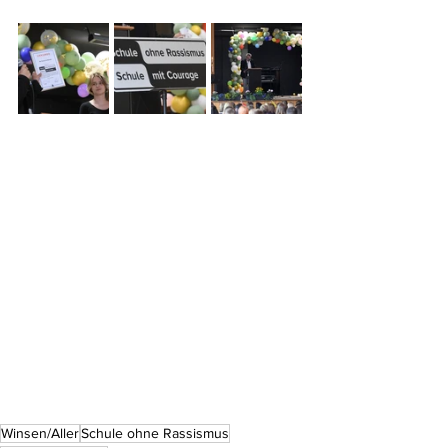
Winsen/Aller
Schule ohne Rassismus