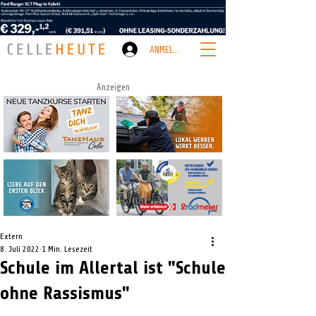
ANMELDEN
Anzeigen
Extern
8. Juli 2022
1 Min. Lesezeit
Schule im Allertal ist "Schule
ohne Rassismus"