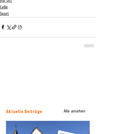
Vor Ort
Celle
Sport
Aktuelle Beiträge
Alle ansehen