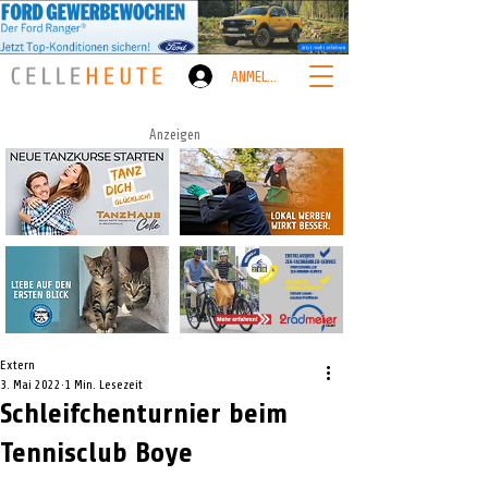
ANMELDEN
Anzeigen
Extern
3. Mai 2022
1 Min. Lesezeit
Schleifchenturnier beim
Tennisclub Boye