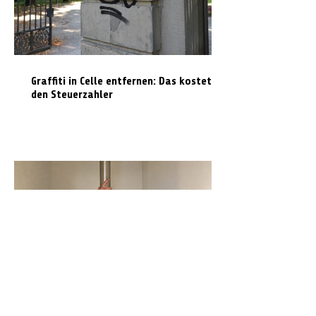
Graffiti in Celle entfernen: Das kostet es
den Steuerzahler