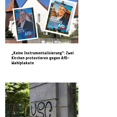
„Keine Instrumentalisierung“: Zwei
Kirchen protestieren gegen AfD-
Wahlplakate