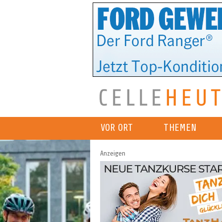
VOR ORT
THEMEN
Anzeigen