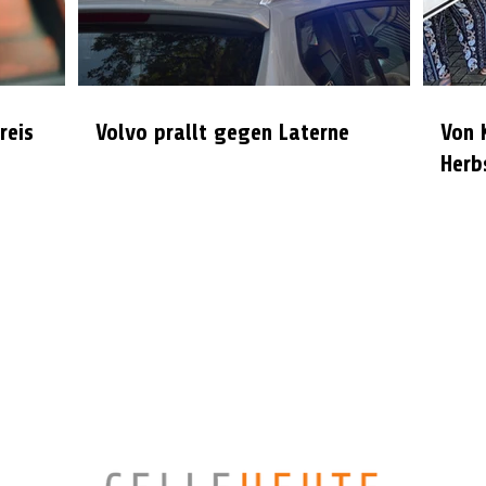
reis
Volvo prallt gegen Laterne
Von 
Herb