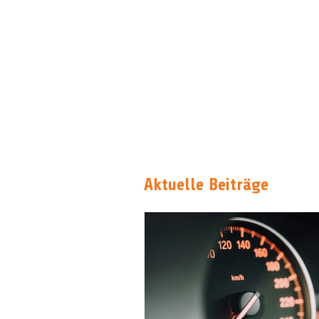
Aktuelle Beiträge