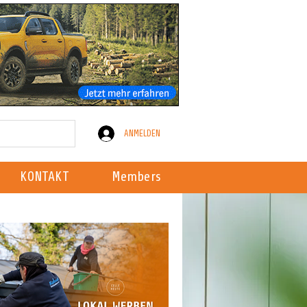
ANMELDEN
KONTAKT
Members