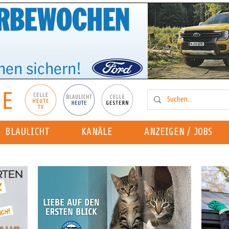
BLAULICHT
KANÄLE
ANZEIGEN / JOBS