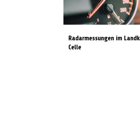
Radarmessungen im Landk
Celle