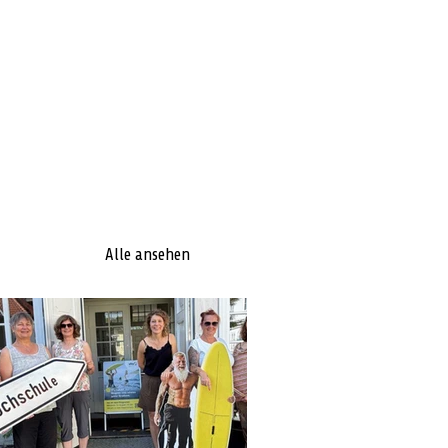
Alle ansehen