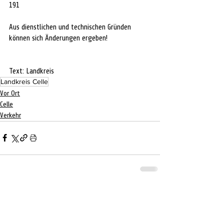
191 
Aus dienstlichen und technischen Gründen 
können sich Änderungen ergeben!
Text: Landkreis
Landkreis Celle
Vor Ort
Celle
Verkehr