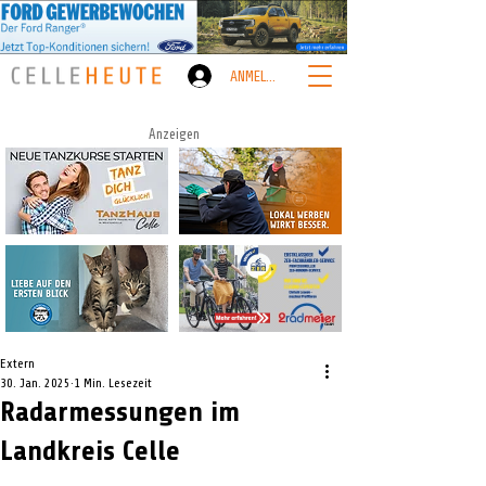
ANMELDEN
Anzeigen
Extern
30. Jan. 2025
1 Min. Lesezeit
Radarmessungen im
Landkreis Celle