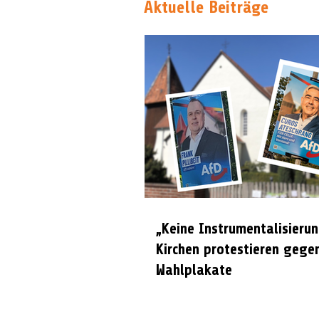
Aktuelle Beiträge
„Keine Instrumentalisierun
Kirchen protestieren gege
Wahlplakate