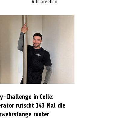
Alle ansehen
y-Challenge in Celle:
rator rutscht 143 Mal die
rwehrstange runter