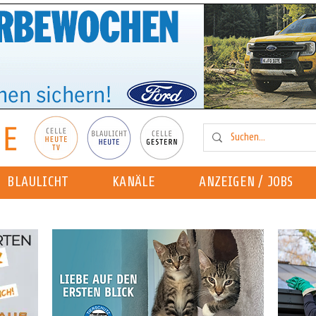
BLAULICHT
KANÄLE
ANZEIGEN / JOBS