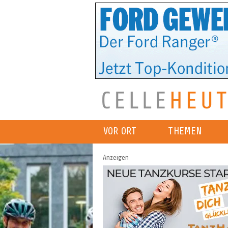
VOR ORT
THEMEN
Anzeigen