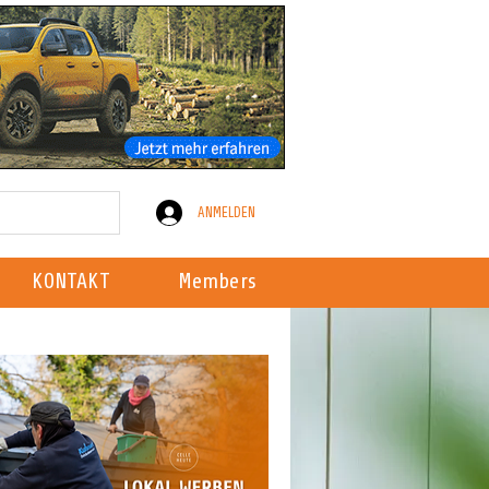
ANMELDEN
KONTAKT
Members