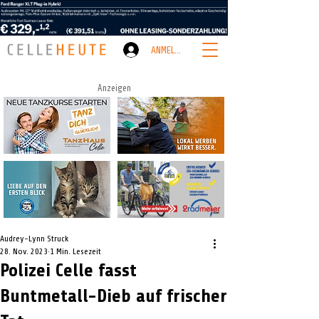
ANMELDEN
Anzeigen
Audrey-Lynn Struck
28. Nov. 2023
1 Min. Lesezeit
Polizei Celle fasst
Buntmetall-Dieb auf frischer