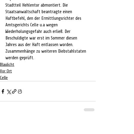
Stadtteil Hehlentor abmontiert. Die 
Staatsanwaltschaft beantragte einen 
Haftbefehl, den der Ermittlungsrichter des 
Amtsgerichts Celle u.a wegen 
Wiederholungsgefahr auch erließ. Der 
Beschuldigte war erst im Sommer diesen 
Jahres aus der Haft entlassen worden. 
Zusammenhänge zu weiteren Diebstahlstaten 
werden geprüft.
Blaulicht
Vor Ort
Celle