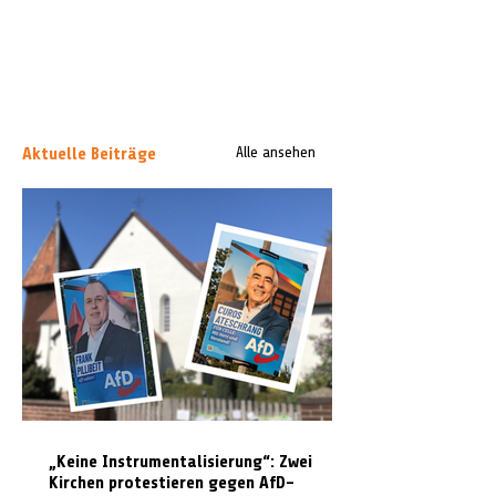
Aktuelle Beiträge
Alle ansehen
„Keine Instrumentalisierung“: Zwei
Kirchen protestieren gegen AfD-