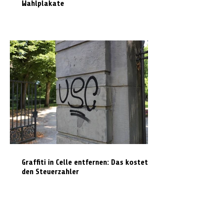
Wahlplakate
Graffiti in Celle entfernen: Das kostet es
den Steuerzahler