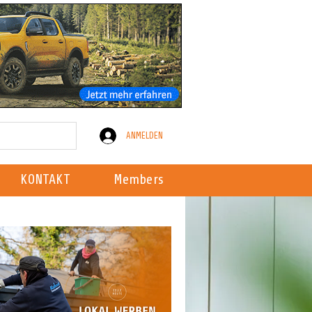
ANMELDEN
KONTAKT
Members