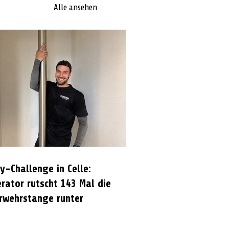
Alle ansehen
y-Challenge in Celle:
rator rutscht 143 Mal die
rwehrstange runter