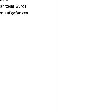
Fahrzeug wurde 
den aufgefangen.