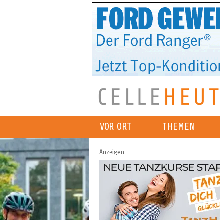
VOR ORT
THEMEN
Anzeigen