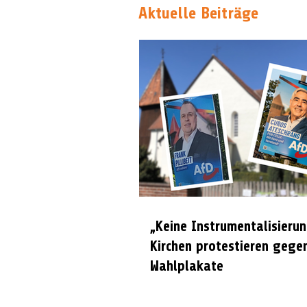
Aktuelle Beiträge
„Keine Instrumentalisierun
Kirchen protestieren gege
Wahlplakate