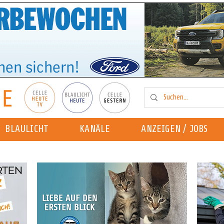
BLAULICHT
KANÄLE
ANZEIGEN / JOBS