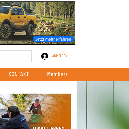
ANMELDEN
KONTAKT
Members