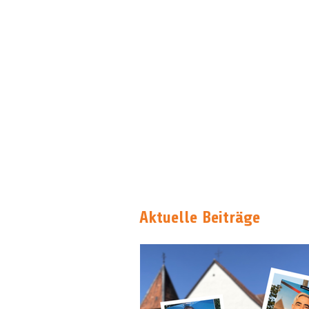
Aktuelle Beiträge