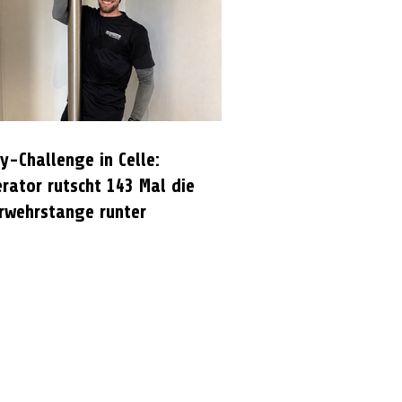
y-Challenge in Celle:
rator rutscht 143 Mal die
rwehrstange runter