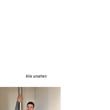
Alle ansehen