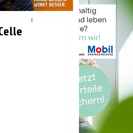
Celle