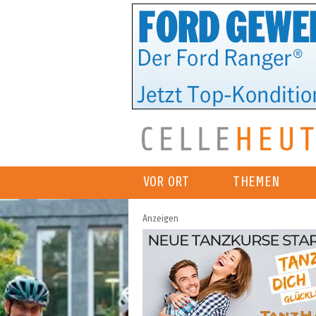
VOR ORT
THEMEN
Anzeigen