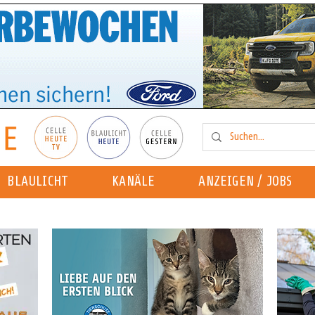
BLAULICHT
KANÄLE
ANZEIGEN / JOBS