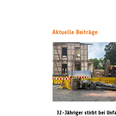
Aktuelle Beiträge
32-Jähriger stirbt bei Unf