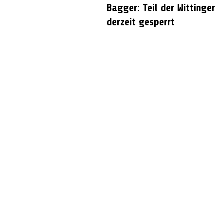
Bagger: Teil der Wittinger
derzeit gesperrt