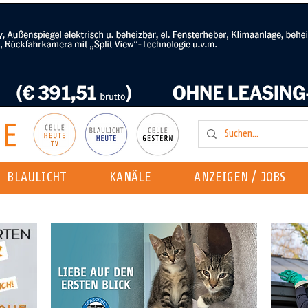
BLAULICHT
KANÄLE
ANZEIGEN / JOBS