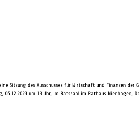
ine Sitzung des Ausschusses für Wirtschaft und Finanzen der 
 05.12.2023 um 18 Uhr, im Ratssaal im Rathaus Nienhagen, Do
 