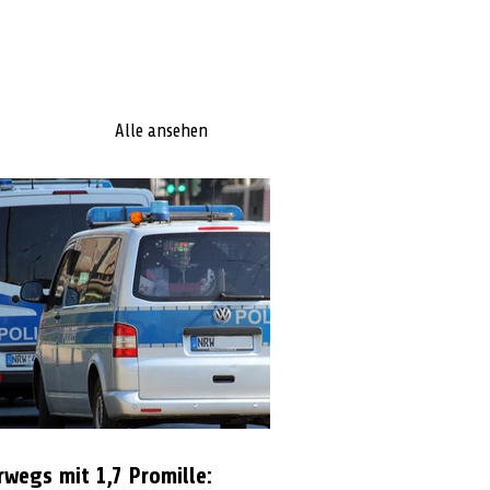
Alle ansehen
rwegs mit 1,7 Promille: