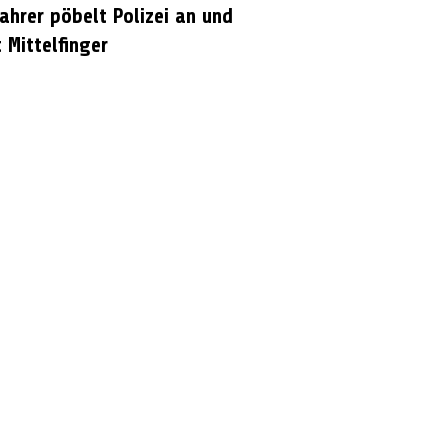
ahrer pöbelt Polizei an und
 Mittelfinger