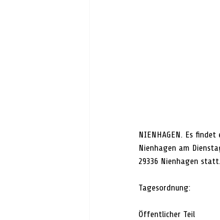
NIENHAGEN. Es findet e
Nienhagen am Dienstag,
29336 Nienhagen statt.
Tagesordnung: 
Öffentlicher Teil 