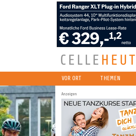
VOR ORT
THEMEN
Anzeigen