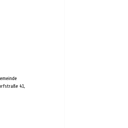
Gemeinde 
rfstraße 41, 