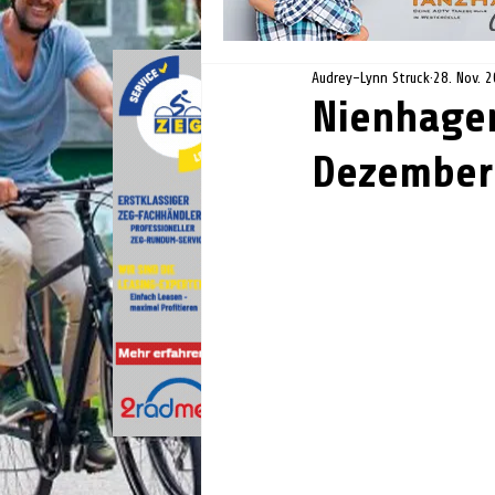
Audrey-Lynn Struck
28. Nov. 
Nienhagen
Dezember