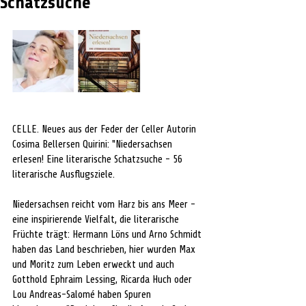
Schatzsuche
CELLE. Neues aus der Feder der Celler Autorin 
Cosima Bellersen Quirini: "Niedersachsen 
erlesen! Eine literarische Schatzsuche - 56 
literarische Ausflugsziele.
Niedersachsen reicht vom Harz bis ans Meer - 
eine inspirierende Vielfalt, die literarische 
Früchte trägt: Hermann Löns und Arno Schmidt 
haben das Land beschrieben, hier wurden Max 
und Moritz zum Leben erweckt und auch 
Gotthold Ephraim Lessing, Ricarda Huch oder 
Lou Andreas-Salomé haben Spuren 