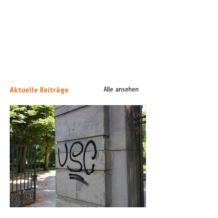
Aktuelle Beiträge
Alle ansehen