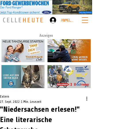
ANMELDEN
Anzeigen
Extern
27. Sept. 2022
1 Min. Lesezeit
"Niedersachsen erlesen!"
Eine literarische