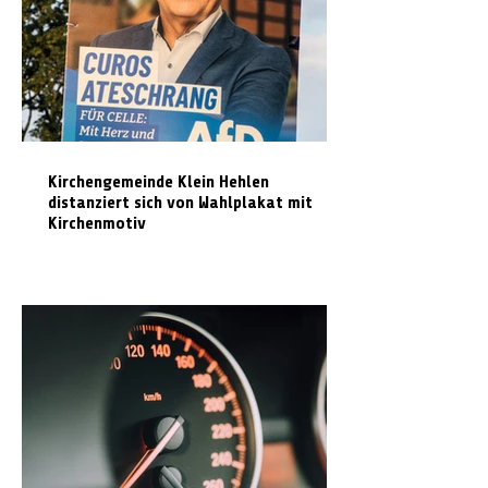
Kirchengemeinde Klein Hehlen
distanziert sich von Wahlplakat mit
Kirchenmotiv