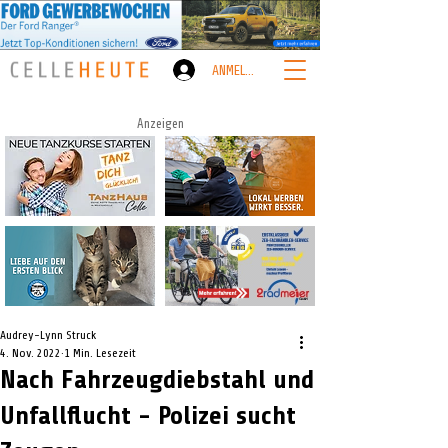
ANMELDEN
Anzeigen
Audrey-Lynn Struck
4. Nov. 2022
1 Min. Lesezeit
Nach Fahrzeugdiebstahl und
Unfallflucht - Polizei sucht