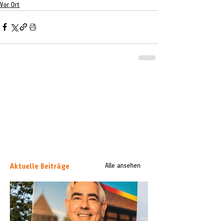
Vor Ort
Aktuelle Beiträge
Alle ansehen